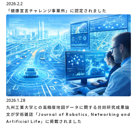
2026.2.2
「健康宣言チャレンジ事業所」に認定されました
2026.1.28
九州工業大学との高精度地図データに関する共同研究成果論
文が学術雑誌「Journal of Robotics, Networking and
Artificial Life」に掲載されました