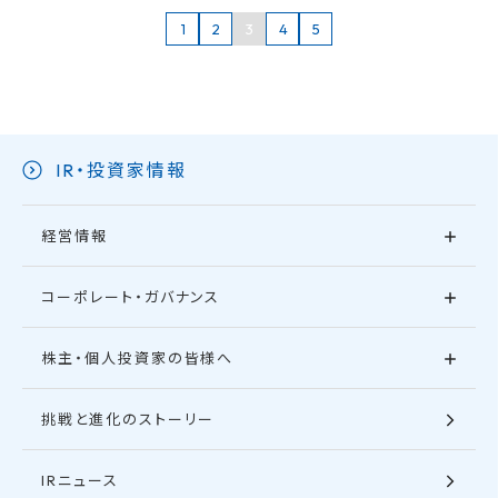
1
2
3
4
5
IR・投資家情報
経営情報
コーポレート・ガバナンス
株主・個人投資家の皆様へ
挑戦と進化のストーリー
IRニュース