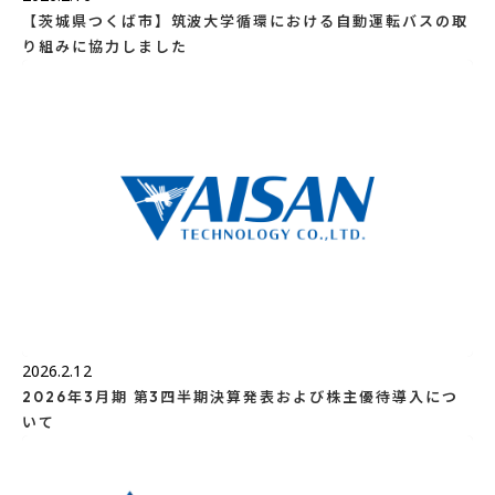
【茨城県つくば市】筑波大学循環における自動運転バスの取
り組みに協力しました
2026.2.12
2026年3月期 第3四半期決算発表および株主優待導入につ
いて