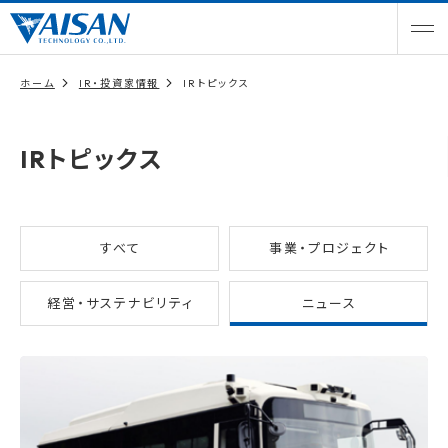
ホーム
IR・投資家情報
IRトピックス
IRトピックス
すべて
事業・プロジェクト
経営・サステナビリティ
ニュース