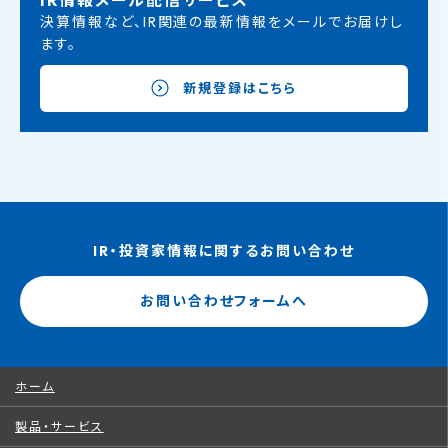
IR情報メール配信サービス
決算情報など、IR関連の最新情報をメールでお届けし
ます。
新規登録はこちら
IR・投資家情報に関するお問い合わせ
お問い合わせフォームへ
ホーム
製品・サービス