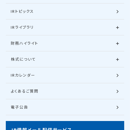
IRトピックス
IRライブラリ
財務ハイライト
株式について
IRカレンダー
よくあるご質問
電子公告