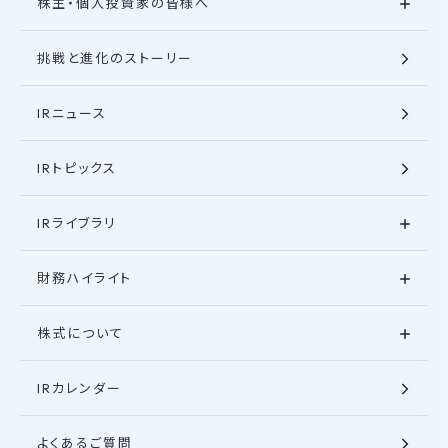
株主・個人投資家の皆様へ
挑戦と進化のストーリー
IRニュース
IRトピックス
IRライブラリ
財務ハイライト
株式について
IRカレンダー
よくあるご質問