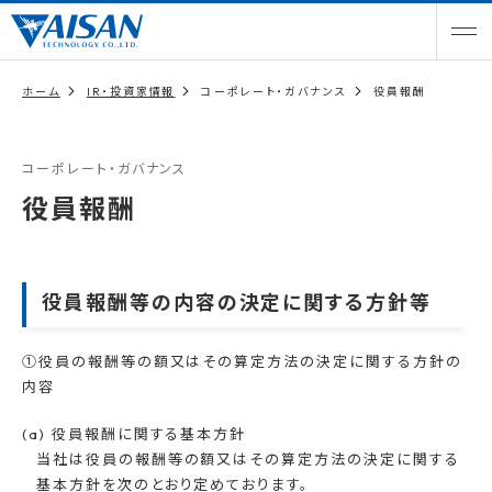
ホーム
IR・投資家情報
コーポレート・ガバナンス
役員報酬
コーポレート・ガバナンス
役員報酬
役員報酬等の内容の決定に関する方針等
①役員の報酬等の額又はその算定方法の決定に関する方針の
内容
(a) 役員報酬に関する基本方針
当社は役員の報酬等の額又はその算定方法の決定に関する
基本方針を次のとおり定めております。