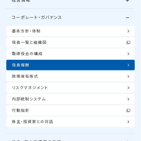
経営情報
コーポレート・ガバナンス
基本方針・体制
役員一覧と組織図
取締役会の構成
役員報酬
政策保有株式
リスクマネジメント
内部統制システム
行動指針
株主・投資家との対話