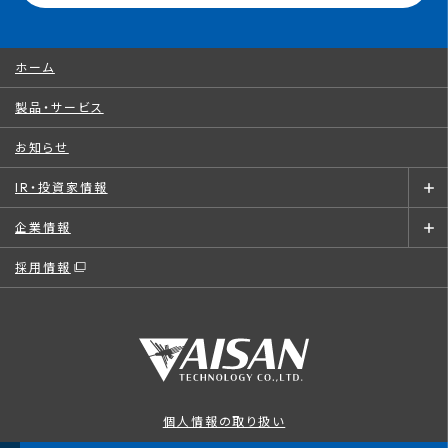
ホーム
製品・サービス
お知らせ
IR・投資家情報
企業情報
採用情報
個人情報の取り扱い