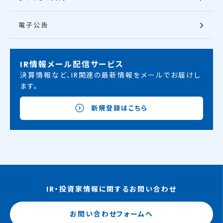
電子公告
IR情報メール配信サービス
決算情報など、IR関連の最新情報をメールでお届けし
ます。
新規登録はこちら
IR・投資家情報に関するお問い合わせ
お問い合わせフォームへ