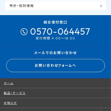
特許・知財情報
総合受付窓口
0570-064457
受付時間 9:00～18:00
メールでのお問い合わせ
お問い合わせフォームへ
ホーム
製品・サービス
お知らせ