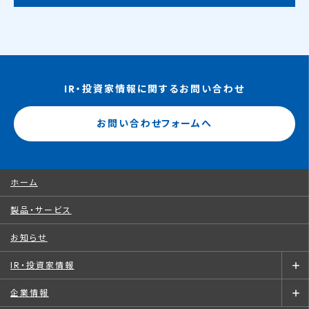
IR・投資家情報に関するお問い合わせ
お問い合わせフォームへ
ホーム
製品・サービス
お知らせ
IR・投資家情報
企業情報