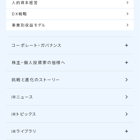
人的資本経営
DX戦略
事業別収益モデル
コーポレート・ガバナンス
株主・個人投資家の皆様へ
挑戦と進化のストーリー
IRニュース
IRトピックス
IRライブラリ