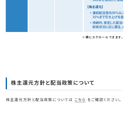
※横にスクロールできます。
株主還元⽅針と配当政策について
株主還元⽅針と配当政策については
こちら
をご確認ください。