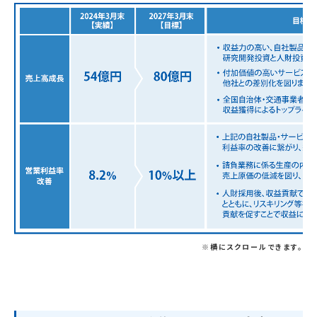
※横にスクロールできます。