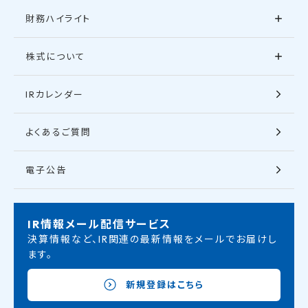
財務ハイライト
株式について
IRカレンダー
よくあるご質問
電子公告
IR情報メール配信サービス
決算情報など、IR関連の最新情報をメールでお届けし
ます。
新規登録はこちら