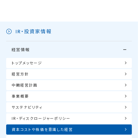
IR・投資家情報
経営情報
トップメッセージ
経営方針
中期経営計画
事業概要
サステナビリティ
IR・ディスクロージャーポリシー
資本コストや株価を意識した経営