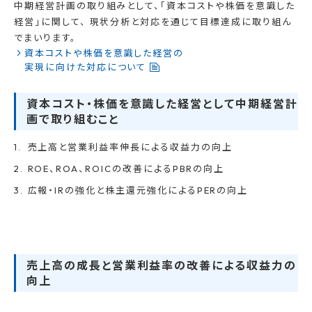
中期経営計画の取り組みとして、「資本コストや株価を意識した
経営」に関して、 現状分析と対応を通じて目標達成に取り組ん
でまいります。
資本コストや株価を意識した経営の
実現に向けた対応について
資本コスト・株価を意識した経営として中期経営計
画で取り組むこと
売上高と営業利益率伸長による収益力の向上
ROE、ROA、ROICの改善によるPBRの向上
広報・IRの強化と株主還元強化によるPERの向上
売上高の成長と営業利益率の改善による収益力の
向上