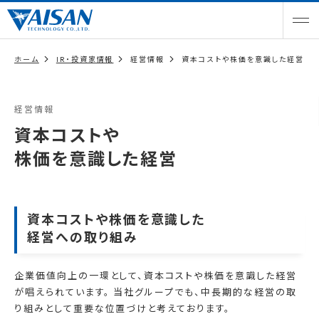
ホーム
IR・投資家情報
経営情報
資本コストや株価を意識した経営
経営情報
資本コストや
株価を意識した経営
資本コストや株価を意識した
経営への取り組み
企業価値向上の一環として、資本コストや株価を意識した経営
が唱えられています。 当社グループでも、中長期的な経営の取
り組みとして重要な位置づけと考えております。