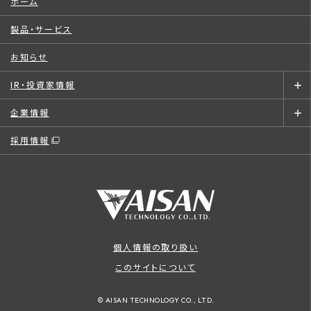
ホーム
製品・サービス
お知らせ
IR・投資家情報
企業情報
採用情報
個人情報の取り扱い
このサイトについて
© AISAN TECHNOLOGY CO., LTD.