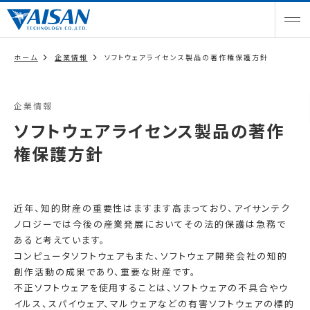
ホーム
企業情報
ソフトウェアライセンス製品の著作権保護方針
企業情報
ソフトウェアライセンス製品の著作
権保護方針
近年、知的財産の重要性はますます高まっており、アイサンテク
ノロジーでは今後の産業発展においてその法的保護は急務で
あると考えています。
コンピュータソフトウェアもまた、ソフトウェア開発会社の知的
創作活動の成果であり、重要な財産です。
不正ソフトウェアを使用することは、ソフトウェアの不具合やウ
イルス、スパイウェア、マルウェアなどの有害ソフトウェアの標的