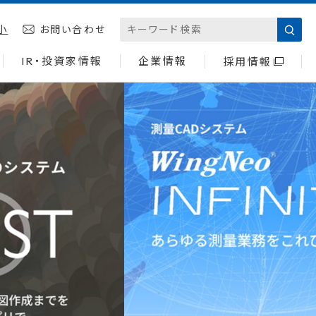
小
お問い合わせ
IR・投資家情報
企業情報
採用情報