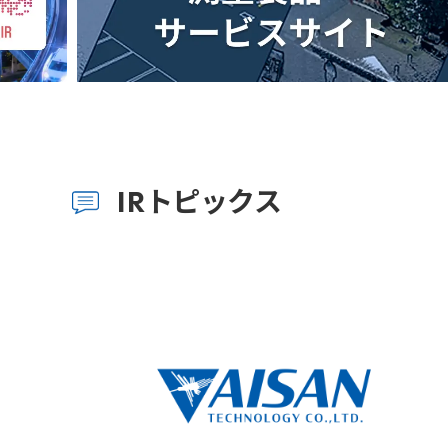
IRトピックス