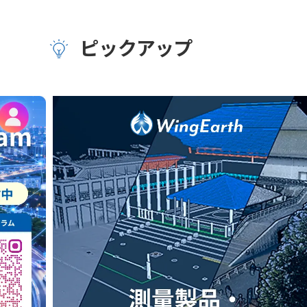
ピックアップ