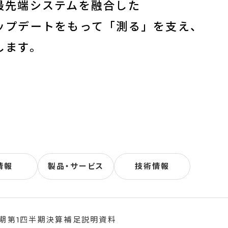
最先端システムを融合した
ップデートをもって「測る」を支え、
します。
情報
製品・サービス
技術情報
月期第1四半期決算補足説明資料