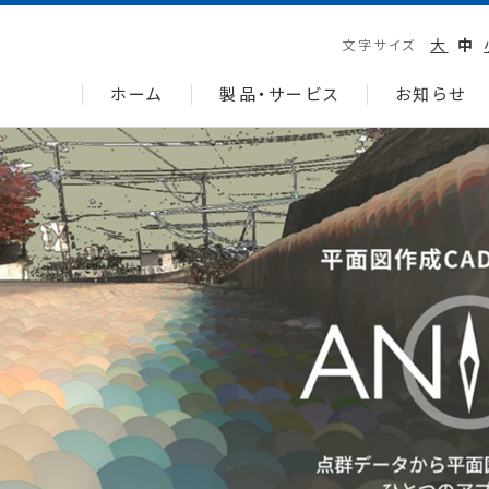
大
中
文字サイズ
ホーム
製品・サービス
お知らせ