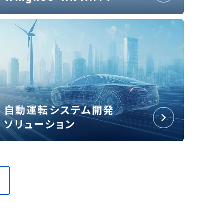
自動運転システム開発
ソリューション