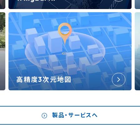
高精度3次元地図
製品・サービスへ