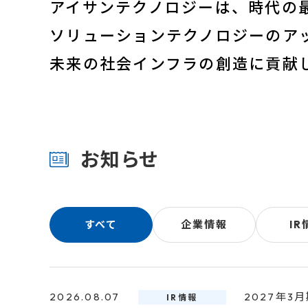
アイサンテクノロジーは、時代の
ソリューションテクノロジーのア
未来の社会インフラの創造に貢献
お知らせ
すべて
企業情報
IR
2026.08.07
2027年3
IR情報