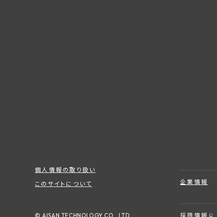
個人情報の取り扱い
企業情報
このサイトについて
© AISAN TECHNOLOGY CO., LTD.
採用情報