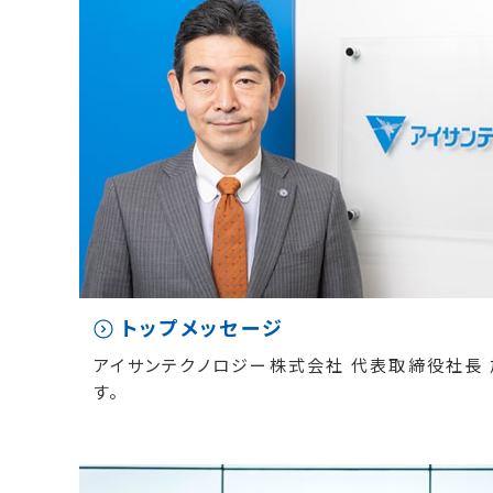
トップメッセージ
アイサンテクノロジー株式会社 代表取締役社長 
す。