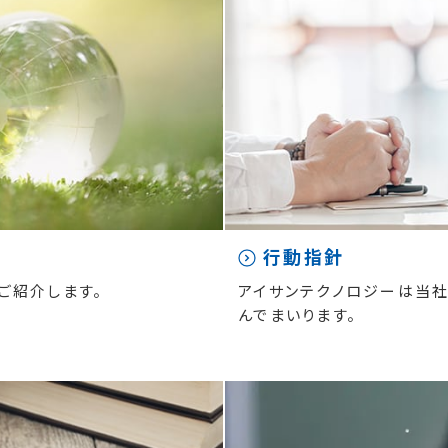
行動指針
ご紹介します。
アイサンテクノロジーは当社
んでまいります。