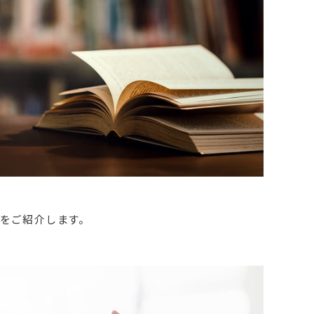
をご紹介します。