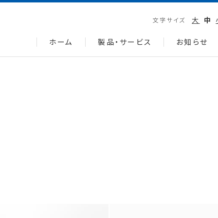
大
中
文字サイズ
ホーム
製品・サービス
お知らせ