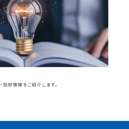
・知財情報をご紹介します。