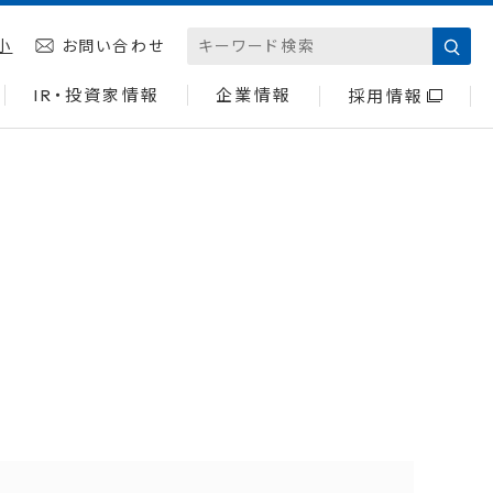
小
お問い合わせ
IR・投資家情報
企業情報
採用情報