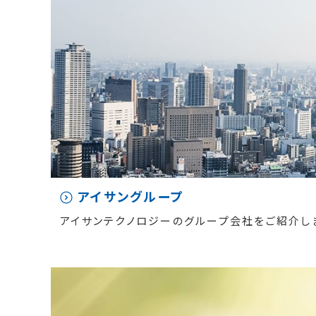
アイサングループ
アイサンテクノロジーのグループ会社をご紹介し