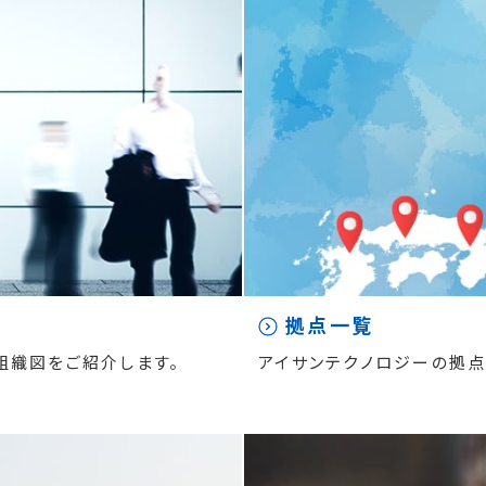
拠点一覧
組織図をご紹介します。
アイサンテクノロジーの拠点