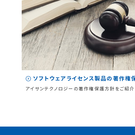
ソフトウェアライセンス製品の著作権
アイサンテクノロジーの著作権保護方針をご紹介