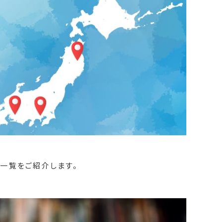
一覧をご紹介します。