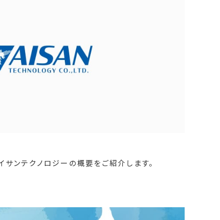
イサンテクノロジーの概要をご紹介します。