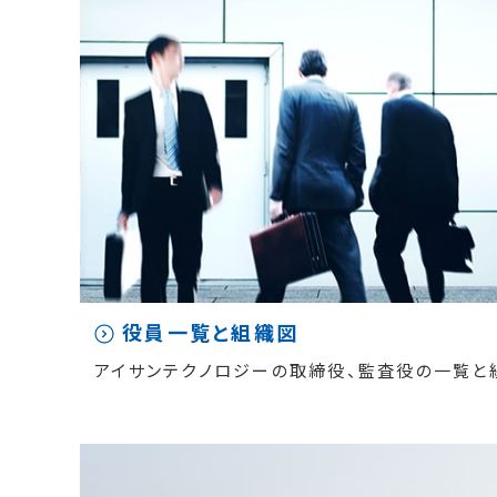
役員一覧と組織図
アイサンテクノロジーの取締役、監査役の一覧と