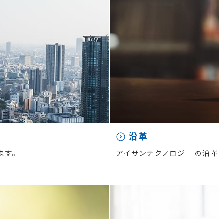
沿革
ます。
アイサンテクノロジーの沿革