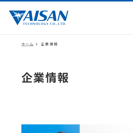
ホーム
企業情報
企業情報