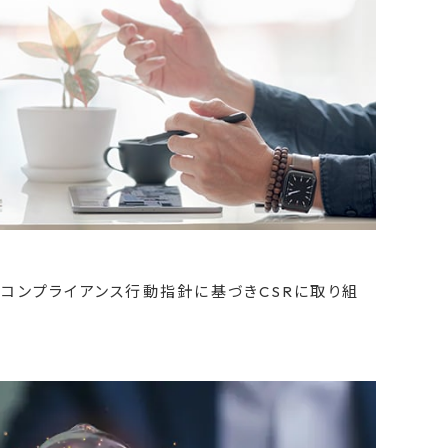
コンプライアンス行動指針に基づきCSRに取り組