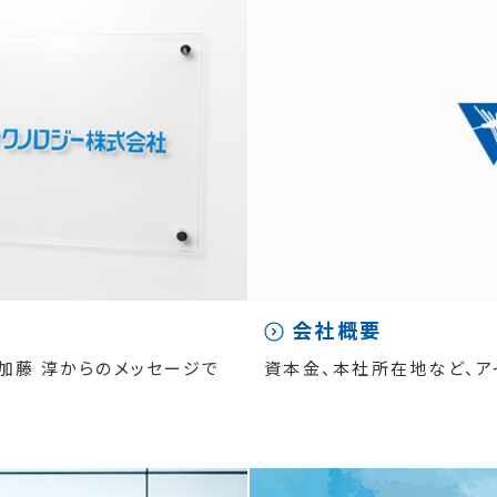
会社概要
加藤 淳からのメッセージで
資本金、本社所在地など、ア