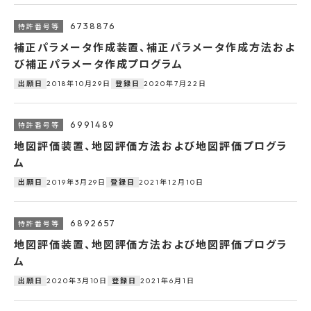
6738876
補正パラメータ作成装置、補正パラメータ作成方法およ
び補正パラメータ作成プログラム
2018年10月29日
2020年7月22日
出願日
登録日
6991489
地図評価装置、地図評価方法および地図評価プログラ
ム
2019年3月29日
2021年12月10日
出願日
登録日
6892657
地図評価装置、地図評価方法および地図評価プログラ
ム
2020年3月10日
2021年6月1日
出願日
登録日