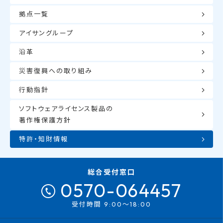
拠点一覧
アイサングループ
沿革
災害復興への取り組み
行動指針
ソフトウェアライセンス製品の
著作権保護方針
特許・知財情報
総合受付窓口
0570-064457
受付時間 9:00～18:00