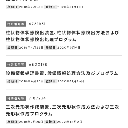
2018年2月26日
2020年11月11日
出願日
登録日
6761831
柱状物体状態検出装置、柱状物体状態検出方法および
柱状物体状態検出処理プログラム
2018年4月25日
2020年9月9日
出願日
登録日
6800178
設備情報処理装置、設備情報処理方法及びプログラム
2018年4月25日
2020年11月26日
出願日
登録日
7187234
三次元形状作成装置、三次元形状作成方法および三次
元形状作成プログラム
2018年9月28日
2022年12月2日
出願日
登録日