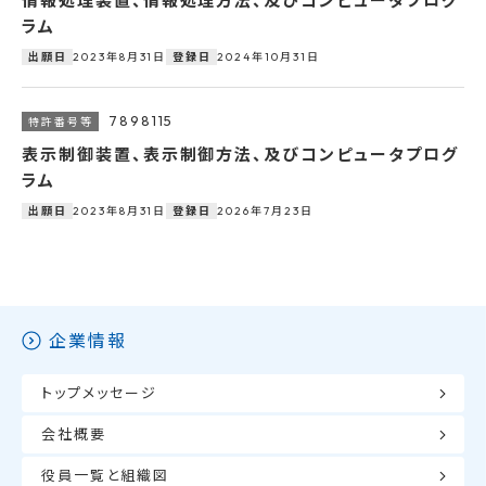
情報処理装置、情報処理方法、及びコンピュータプログ
ラム
2023年8月31日
2024年10月31日
出願日
登録日
7898115
表示制御装置、表示制御方法、及びコンピュータプログ
ラム
2023年8月31日
2026年7月23日
出願日
登録日
企業情報
トップメッセージ
会社概要
役員一覧と組織図