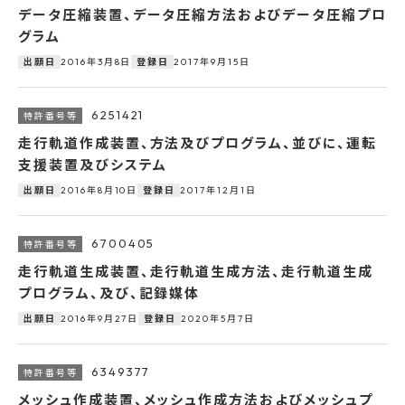
データ圧縮装置、データ圧縮方法およびデータ圧縮プロ
グラム
2016年3月8日
2017年9月15日
出願日
登録日
6251421
走行軌道作成装置、方法及びプログラム、並びに、運転
支援装置及びシステム
2016年8月10日
2017年12月1日
出願日
登録日
6700405
走行軌道生成装置、走行軌道生成方法、走行軌道生成
プログラム、及び、記録媒体
2016年9月27日
2020年5月7日
出願日
登録日
6349377
メッシュ作成装置、メッシュ作成方法およびメッシュプ