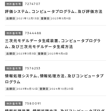
7274707
評価システム、コンピュータプログラム、及び評価方法
2021年12月13日
2023年5月9日
出願日
登録日
7344488
三次元モデルデータ生成装置、コンピュータプログラ
ム、及び三次元モデルデータ生成方法
2023年3月3日
2023年9月6日
出願日
登録日
7576253
情報処理システム、情報処理方法、及びコンピュータプ
ログラム
2023年6月12日
2024年10月23日
出願日
登録日
7580091