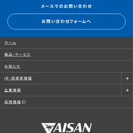
メールでのお問い合わせ
お問い合わせフォームへ
ホーム
製品・サービス
お知らせ
IR・投資家情報
企業情報
採用情報