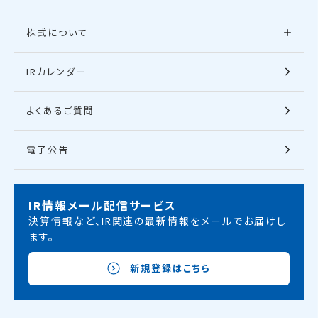
株式について
IRカレンダー
よくあるご質問
電子公告
IR情報メール配信サービス
決算情報など、IR関連の最新情報をメールでお届けし
ます。
新規登録はこちら