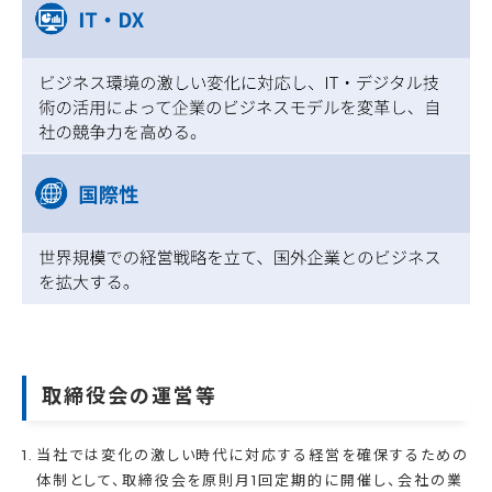
取締役会の運営等
当社では変化の激しい時代に対応する経営を確保するための
体制として、取締役会を原則月1回定期的に開催し、会社の業