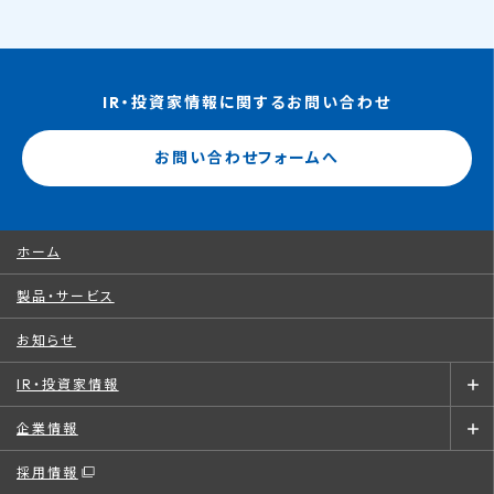
IR・投資家情報に関するお問い合わせ
お問い合わせフォームへ
ホーム
製品・サービス
お知らせ
IR・投資家情報
企業情報
採用情報