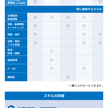
※横にスクロールできます。