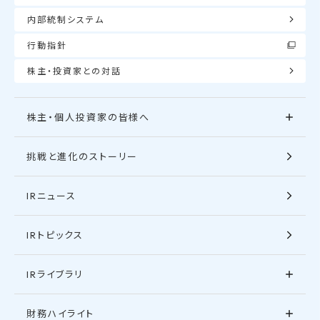
内部統制システム
行動指針
株主・投資家との対話
株主・個人投資家の皆様へ
挑戦と進化のストーリー
IRニュース
IRトピックス
IRライブラリ
財務ハイライト