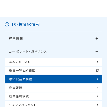
IR・投資家情報
経営情報
コーポレート・ガバナンス
基本方針・体制
役員一覧と組織図
取締役会の構成
役員報酬
政策保有株式
リスクマネジメント