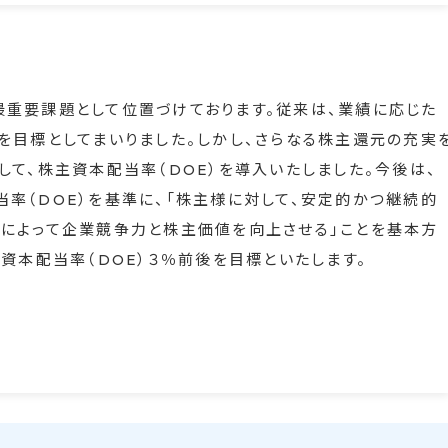
重要課題として位置づけております。従来は、業績に応じた
を目標としてまいりました。しかし、さらなる株主還元の充実
て、株主資本配当率（DOE）を導入いたしました。今後は、
率（DOE）を基準に、「株主様に対して、安定的かつ継続的
によって企業競争力と株主価値を向上させる」ことを基本方
資本配当率（DOE）３％前後を目標といたします。