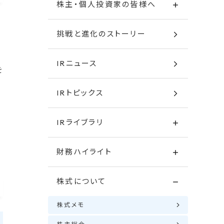
株主・個人投資家の皆様へ
挑戦と進化のストーリー
IRニュース
を
IRトピックス
IRライブラリ
財務ハイライト
株式について
株式メモ