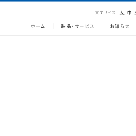
大
中
文字サイズ
ホーム
製品・サービス
お知らせ