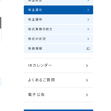
株主総会
株主還元
株主優待
株式事務手続き
株式の状況
株価情報
IRカレンダー
よくあるご質問
電子公告