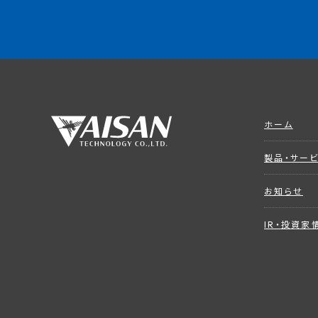
ホーム
製品・サー
お知らせ
IR・投資家