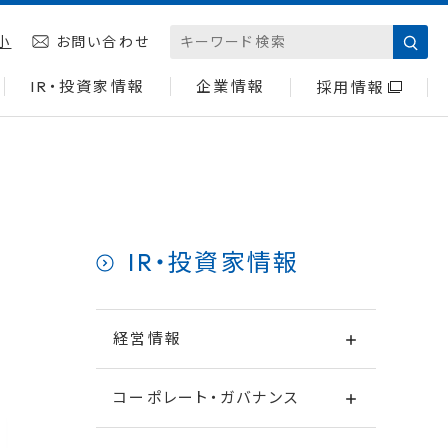
小
お問い合わせ
IR・投資家情報
企業情報
採用情報
IR・投資家情報
経営情報
コーポレート・ガバナンス