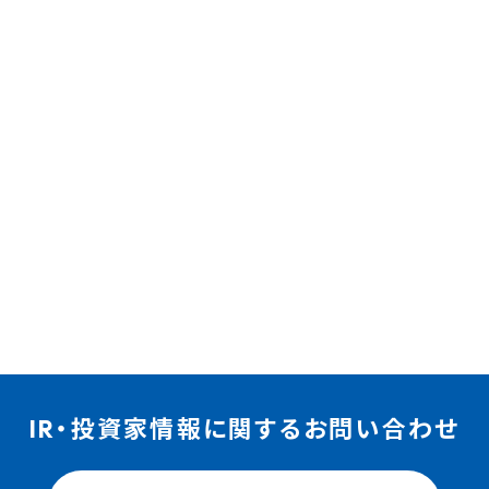
IR・投資家情報に関するお問い合わせ