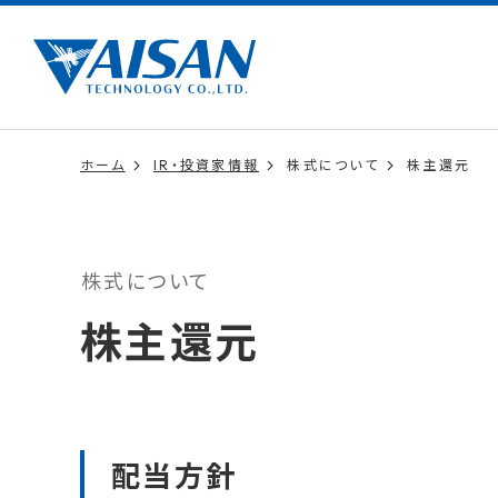
ホーム
IR・投資家情報
株式について
株主還元
株式について
株主還元
配当方針