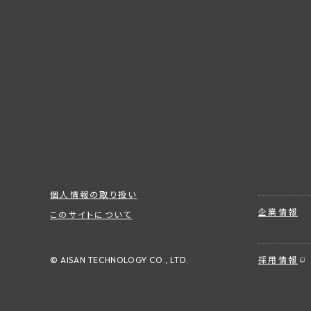
個人情報の取り扱い
企業情報
このサイトについて
© AISAN TECHNOLOGY CO., LTD.
採用情報