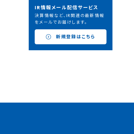
IR情報メール配信サービス
決算情報など、IR関連の最新情報
をメールでお届けします。
新規登録はこちら