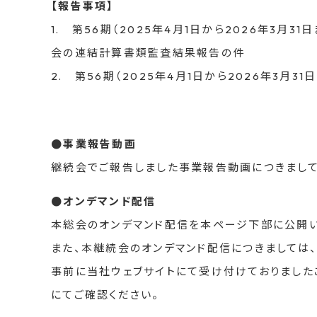
【報告事項】
1. 第56期（2025年4月1日から2026年3
会の連結計算書類監査結果報告の件
2. 第56期（2025年4月1日から2026年3月3
●事業報告動画
継続会でご報告しました事業報告動画につきまして
●オンデマンド配信
本総会のオンデマンド配信を本ページ下部に公開い
また、本継続会のオンデマンド配信につきましては、
事前に当社ウェブサイトにて受け付けておりました
にてご確認ください。