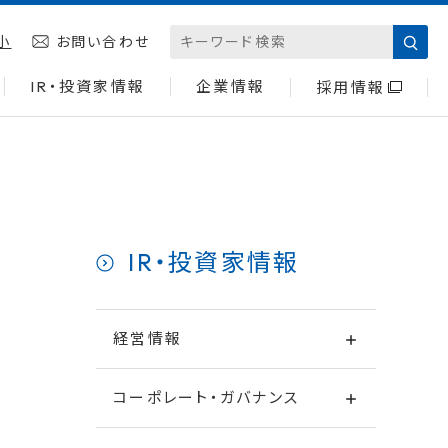
小
お問い合わせ
IR・投資家情報
企業情報
採用情報
IR・投資家情報
経営情報
コーポレート・ガバナンス