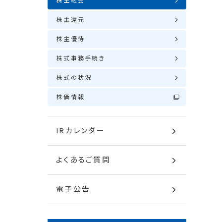
株主総会
株主還元
株主優待
株式事務手続き
株式の状況
株価情報
IRカレンダー
よくあるご質問
電子公告