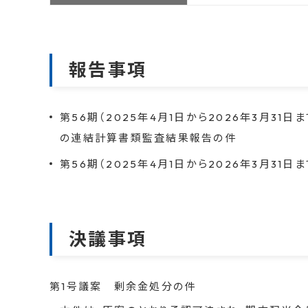
報告事項
第56期（2025年4月1日から2026年3月3
の連結計算書類監査結果報告の件
第56期（2025年4月1日から2026年3月31
決議事項
第1号議案 剰余金処分の件