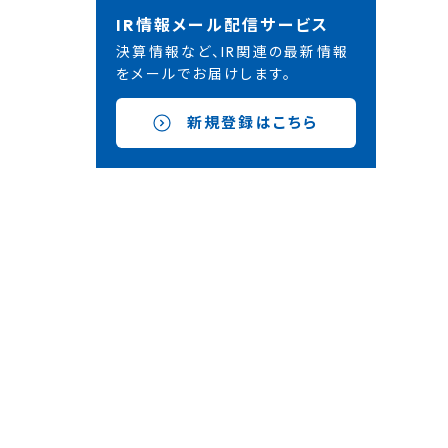
IR情報メール配信サービス
決算情報など、IR関連の最新情報
をメールでお届けします。
新規登録はこちら