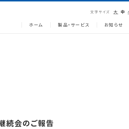
大
中
文字サイズ
ホーム
製品・サービス
お知らせ
び継続会のご報告