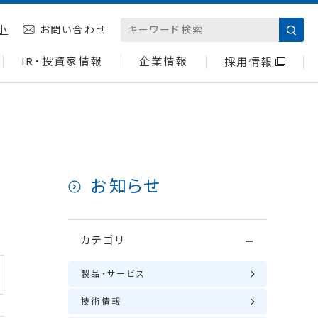
小
お問い合わせ
IR・投資家情報
企業情報
採用情報
お知らせ
カテゴリ
製品・サービス
技術情報