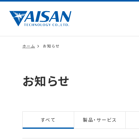
ホーム
お知らせ
お知らせ
すべて
製品・サービス