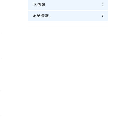
IR情報
企業情報