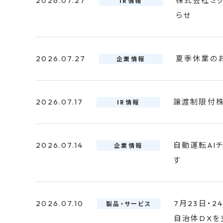
2026.07.27
株式会社ミ
IR情報
らせ
2026.07.27
夏季休業の
企業情報
2026.07.17
譲渡制限付株
IR情報
2026.07.14
自動運転AI
企業情報
す
2026.07.10
7月23日・2
製品・サービス
自治体DXを