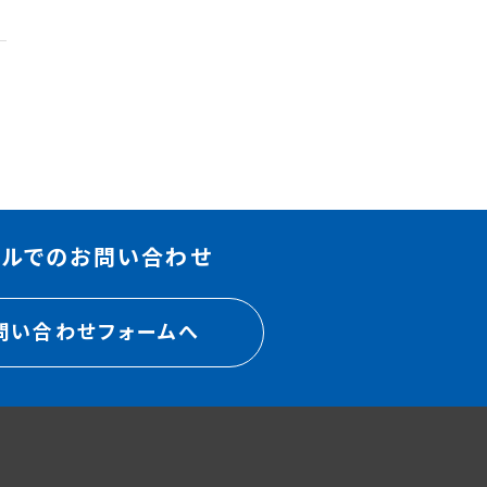
ールでのお問い合わせ
問い合わせフォームへ