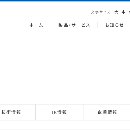
大
中
文字サイズ
ホーム
製品・サービス
お知らせ
技術情報
IR情報
企業情報