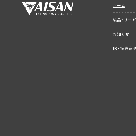
ホーム
製品・サー
お知らせ
IR・投資家