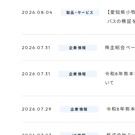
2026.08.04
【愛知県小
製品・サービス
バスの検証
2026.07.31
株主総会ペー
企業情報
2026.07.31
令和8年熊本
企業情報
いて
2026.07.29
令和8年熊
企業情報