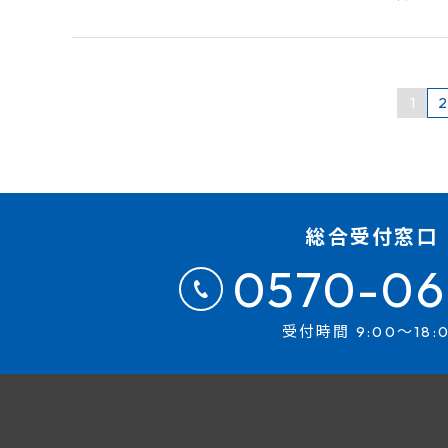
1
総合受付窓口
0570-06
受付時間 9:00～18: