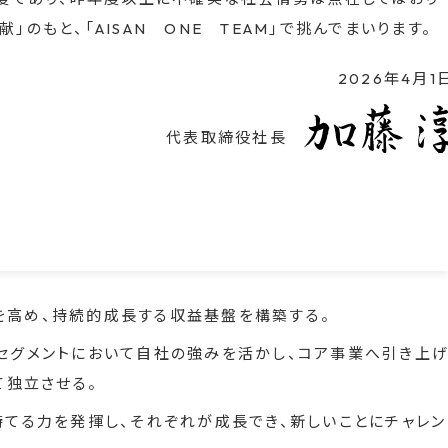
のもと、「AISAN ONE TEAM」で挑んでまいります。
2026年4月1
代表取締役社長
を高め、持続的成長する収益基盤を構築する。
セグメントにおいて自社の強みを活かし、コア事業へ引き上
て独立させる。
持てる力を発揮し、それぞれが成長でき、新しいことにチャレン