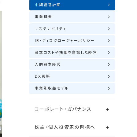
中期経営計画
事業概要
サステナビリティ
IR・ディスクロージャーポリシー
資本コストや株価を意識した経営
人的資本経営
DX戦略
事業別収益モデル
コーポレート・ガバナンス
株主・個人投資家の皆様へ