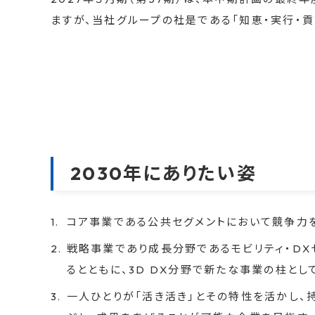
ますが、当社グループの社是である「知恵・実行・貢献」
2030年にありたい姿
コア事業である公共セグメントにおいて競争力
戦略事業であり成長分野であるモビリティ・DX
るとともに、3D DX分野で新たな事業の柱とし
一人ひとりが「活き活き」とその特性を活かし、