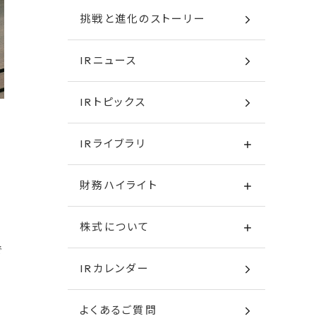
挑戦と進化のストーリー
IRニュース
IRトピックス
IRライブラリ
財務ハイライト
株式について
で
IRカレンダー
よくあるご質問