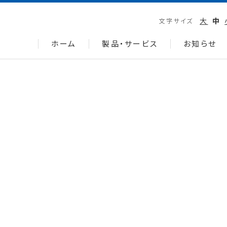
大
中
文字サイズ
ホーム
製品・サービス
お知らせ