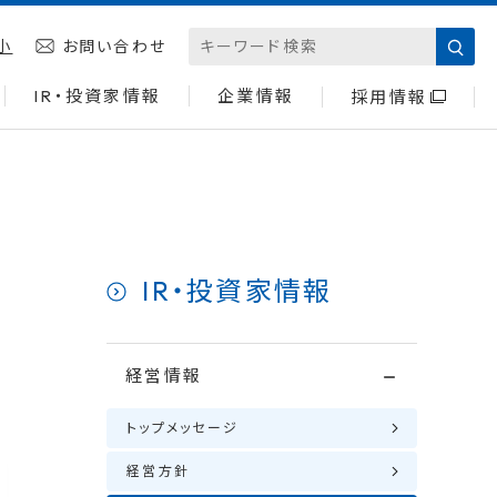
小
お問い合わせ
IR・投資家情報
企業情報
採用情報
IR・投資家情報
経営情報
トップメッセージ
経営方針