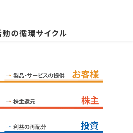
活動の循環サイクル