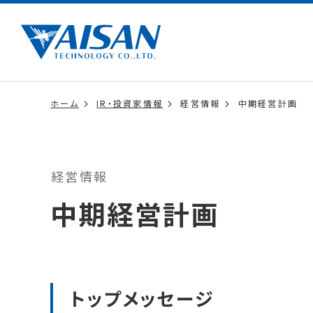
ホーム
IR・投資家情報
経営情報
中期経営計画
経営情報
中期経営計画
トップメッセージ