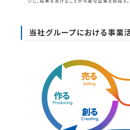
ジし、成果をあげることが可能な企業を目指す。
当社グループにおける事業