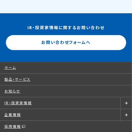
IR・投資家情報に関するお問い合わせ
お問い合わせフォームへ
ホーム
製品・サービス
お知らせ
IR・投資家情報
企業情報
採用情報