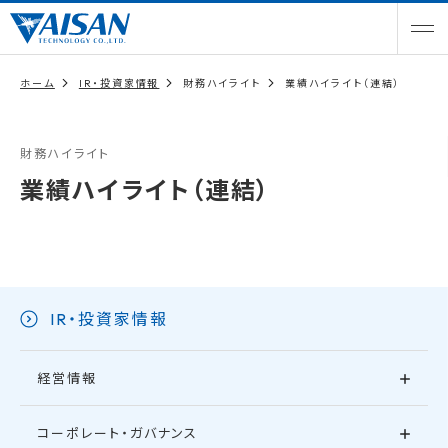
ホーム
IR・投資家情報
財務ハイライト
業績ハイライト（連結）
財務ハイライト
業績ハイライト（連結）
IR・投資家情報
経営情報
コーポレート・ガバナンス