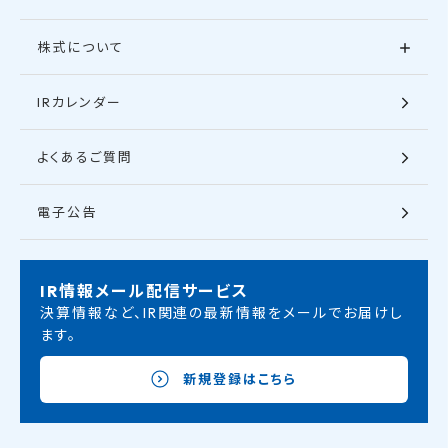
株式について
IRカレンダー
よくあるご質問
電子公告
IR情報メール配信サービス
決算情報など、IR関連の最新情報をメールでお届けし
ます。
新規登録はこちら