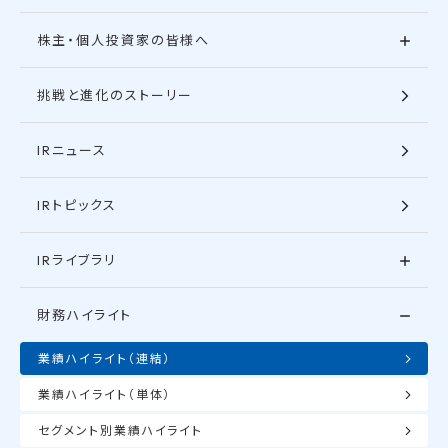
株主・個人投資家の皆様へ
挑戦と進化のストーリー
IRニュース
IRトピックス
IRライブラリ
財務ハイライト
業績ハイライト（連結）
業績ハイライト（単体）
セグメント別業績ハイライト