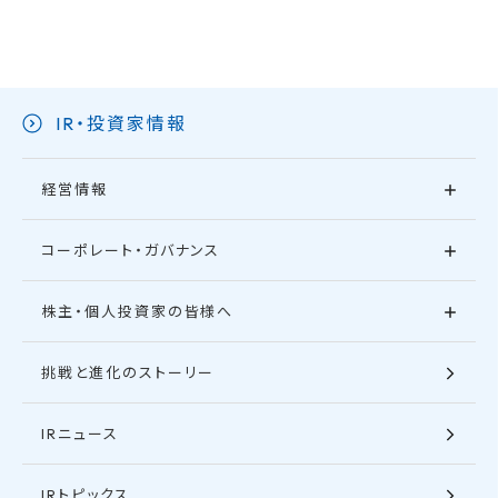
IR・投資家情報
経営情報
コーポレート・ガバナンス
株主・個人投資家の皆様へ
挑戦と進化のストーリー
IRニュース
IRトピックス