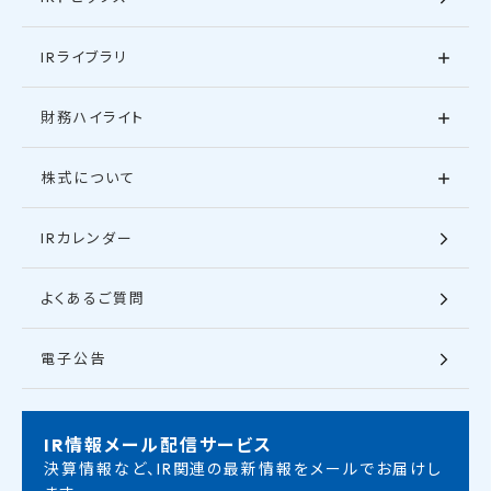
IRライブラリ
財務ハイライト
株式について
IRカレンダー
よくあるご質問
電子公告
IR情報メール配信サービス
決算情報など、IR関連の最新情報をメールでお届けし