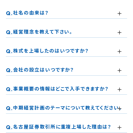
社名の由来は？
経営理念を教えて下さい。
株式を上場したのはいつですか？
会社の設立はいつですか？
事業概要の情報はどこで入手できますか？
中期経営計画のテーマについて教えてください。
名古屋証券取引所に重複上場した理由は？