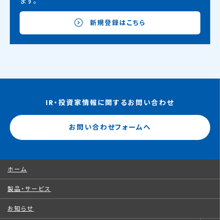
ます。
新規登録はこちら
IR・投資家情報に関するお問い合わせ
お問い合わせフォームへ
ホーム
製品・サービス
お知らせ