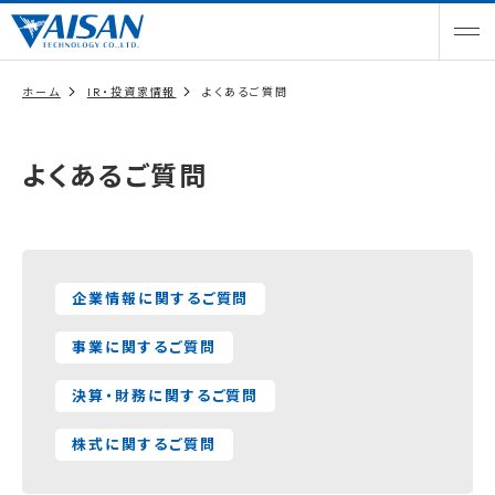
ホーム
IR・投資家情報
よくあるご質問
よくあるご質問
企業情報に関するご質問
事業に関するご質問
決算・財務に関するご質問
株式に関するご質問