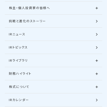
株主・個人投資家の皆様へ
挑戦と進化のストーリー
IRニュース
IRトピックス
IRライブラリ
財務ハイライト
株式について
IRカレンダー