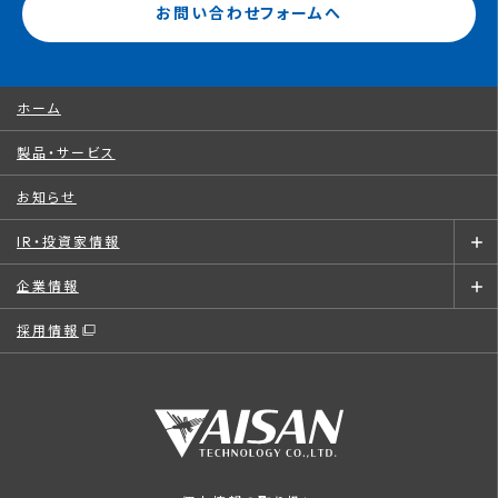
お問い合わせフォームへ
ホーム
製品・サービス
お知らせ
IR・投資家情報
企業情報
採用情報