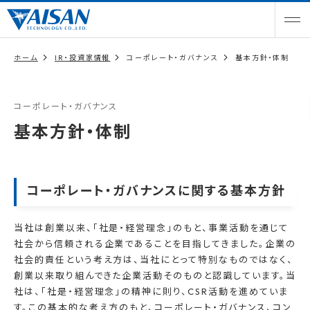
ホーム
IR・投資家情報
コーポレート・ガバナンス
基本方針・体制
コーポレート・ガバナンス
基本方針・体制
コーポレート・ガバナンスに関する基本方針
当社は創業以来、「社是・経営理念」のもと、事業活動を通じて
社会から信頼される企業であることを目指してきました。企業の
社会的責任という考え方は、当社にとって特別なものではなく、
創業以来取り組んできた企業活動そのものと認識しています。当
社は、「社是・経営理念」の精神に則り、CSR活動を進めていま
す。この基本的な考え方のもと、コーポレート・ガバナンス、コン