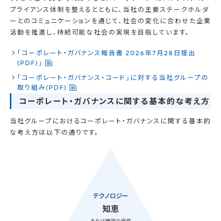
プライアンス体制を整えるとともに、当社の主要ステークホルダ
ーとのコミュニケーションを通じて、社会の変化に合わせた企業
活動を推進し、持続可能な社会の実現を目指しています。
「コーポレート・ガバナンス報告書 2026年7月28日提出
(PDF)」
「コーポレート・ガバナンス・コード」に対する当社グループの
取り組み(PDF)
コーポレート・ガバナンスに関する基本的な考え方
当社グループにおけるコーポレート・ガバナンスに関する基本的
な考え方は以下の通りです。