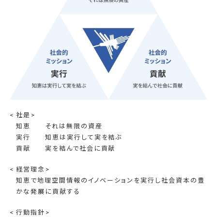
社是
知恵
それは無限の資産
実行
知恵は実行して実を結ぶ
貢献
実を結んで社会に貢献
経営理念
知恵で地理空間情報のイノベーションを実行し社会資本の豊
かな発展に貢献する
行動指針