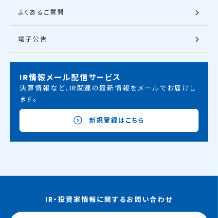
よくあるご質問
電子公告
IR情報メール配信サービス
決算情報など、IR関連の最新情報をメールでお届けし
ます。
新規登録はこちら
IR・投資家情報に関するお問い合わせ