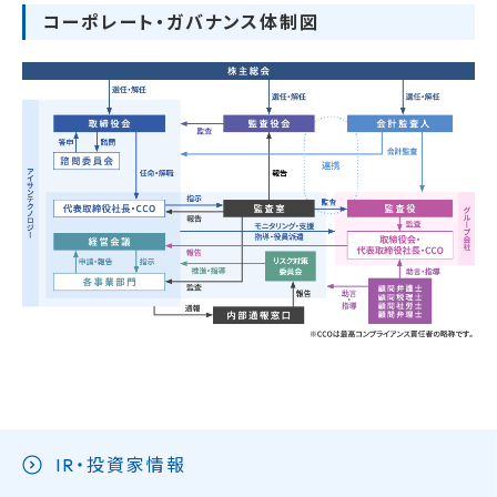
コーポレート・ガバナンス体制図
IR・投資家情報