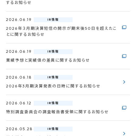
するお知らせ
2026.06.19
IR情報
2026年３月期決算短信の開示が期末後50日を超えたこ
とに関するお知らせ
2026.06.19
IR情報
業績予想と実績値の差異に関するお知らせ
2026.06.18
IR情報
2026年3月期決算発表の日時に関するお知らせ
2026.06.12
IR情報
特別調査委員会の調査報告書受領に関するお知らせ
2026.05.28
IR情報