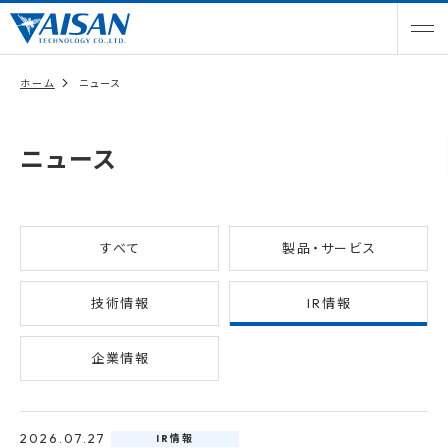
ホーム
ニュース
ニュース
すべて
製品・サービス
技術情報
IR情報
企業情報
2026.07.27
IR情報