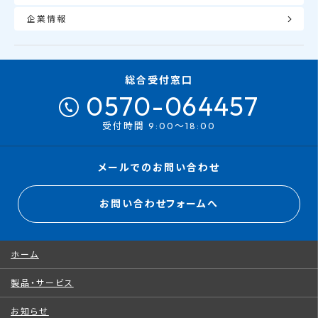
企業情報
総合受付窓口
0570-064457
受付時間 9:00～18:00
メールでのお問い合わせ
お問い合わせフォームへ
ホーム
製品・サービス
お知らせ