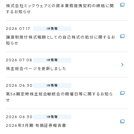
株式会社ミックウェアとの資本業務提携契約の締結に関
するお知らせ
2026.07.17
IR情報
譲渡制限付株式報酬としての自己株式の処分に関するお
知らせ
2026.07.08
IR情報
株主総会ページを更新しました
2026.06.30
IR情報
第56期定時株主総会継続会の開催日等に関するお知ら
せ
2026.06.30
IR情報
2026年3月期 有価証券報告書