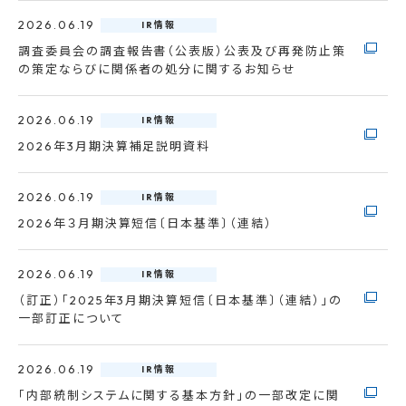
2026.06.19
IR情報
調査委員会の調査報告書（公表版）公表及び再発防止策
の策定ならびに関係者の処分に関するお知らせ
2026.06.19
IR情報
2026年3月期決算補足説明資料
2026.06.19
IR情報
2026年３月期決算短信〔日本基準〕（連結）
2026.06.19
IR情報
（訂正）「2025年3月期決算短信〔日本基準〕（連結）」の
一部訂正について
2026.06.19
IR情報
「内部統制システムに関する基本方針」の一部改定に関