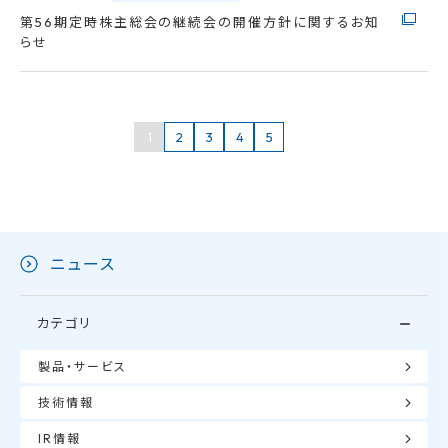
第56期定時株主総会の継続会の開催方針に関するお知
らせ
1
2
3
4
5
ニュース
カテゴリ
製品・サービス
技術情報
IR情報