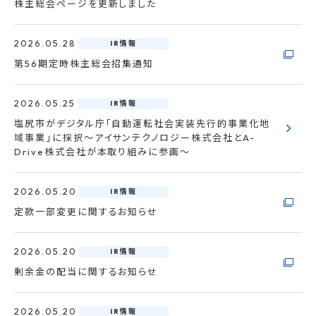
株主総会ページを更新しました
2026.05.28
IR情報
第56期定時株主総会招集通知
2026.05.25
IR情報
塩尻市がデジタル庁「自動運転社会実装先行的事業化地
域事業」に採択～アイサンテクノロジー株式会社とA-
Drive株式会社が本取り組みに参画～
2026.05.20
IR情報
定款一部変更に関するお知らせ
2026.05.20
IR情報
剰余金の配当に関するお知らせ
2026.05.20
IR情報