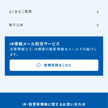
よくあるご質問
電子公告
IR情報メール配信サービス
決算情報など、IR関連の最新情報をメールでお届けし
ます。
新規登録はこちら
IR・投資家情報に関するお問い合わせ