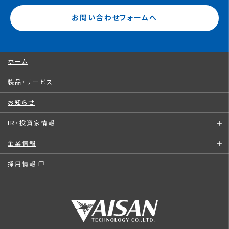
お問い合わせフォームへ
ホーム
製品・サービス
お知らせ
IR・投資家情報
企業情報
採用情報