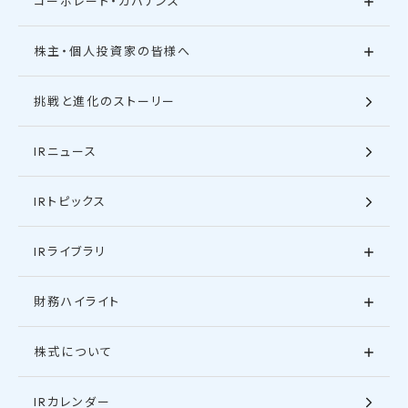
コーポレート・ガバナンス
株主・個人投資家の皆様へ
挑戦と進化のストーリー
IRニュース
IRトピックス
IRライブラリ
財務ハイライト
株式について
IRカレンダー