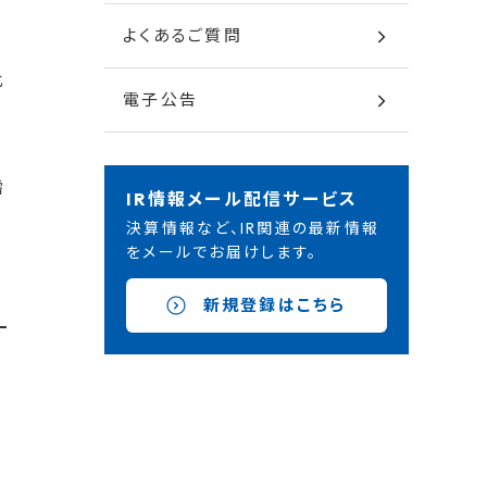
よくあるご質問
比
電子公告
需
IR情報メール配信サービス
決算情報など、IR関連の最新情報
をメールでお届けします。
新規登録はこちら
ご