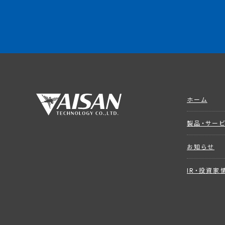
ホーム
製品・サー
お知らせ
IR・投資家