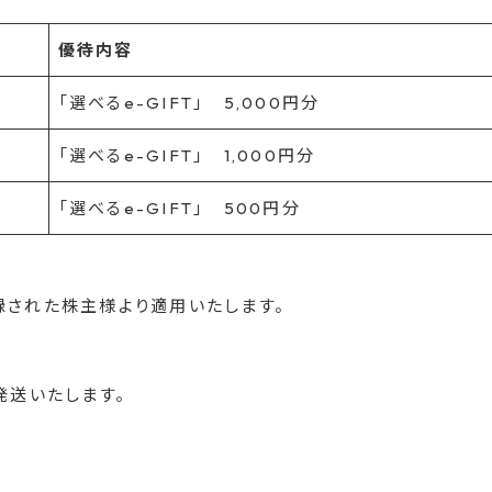
優待内容
「選べるe-GIFT」 5,000円分
「選べるe-GIFT」 1,000円分
「選べるe-GIFT」 500円分
録された株主様より適用いたします。
発送いたします。