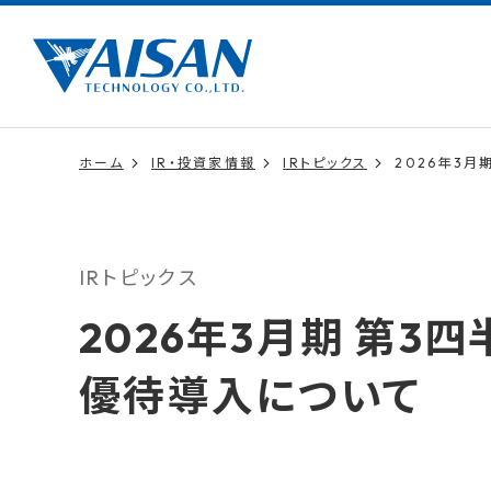
ホーム
IR・投資家情報
IRトピックス
2026年3
IRトピックス
2026年3月期 第
優待導入について