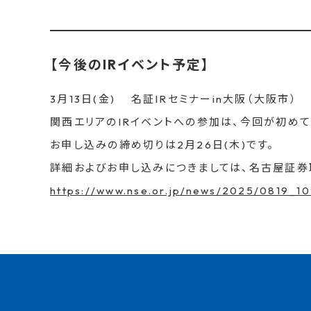
【今後のIRイベント予定】
3月13日(金) 名証IRセミナーin大阪（大阪市）
関西エリアのIRイベントへの参加は、今回が初めて
お申し込みの締め切りは2月26日(木)です。
詳細およびお申し込みにつきましては、名古屋証券
https://www.nse.or.jp/news/2025/0819_10