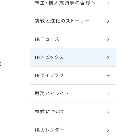
株主・個人投資家の皆様へ
挑戦と進化のストーリー
IRニュース
IRトピックス
向
IRライブラリ
財務ハイライト
株式について
IRカレンダー