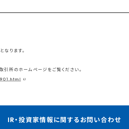
となります。
取引所のホームページをご覧ください。
901.html
IR・投資家情報に関するお問い合わせ