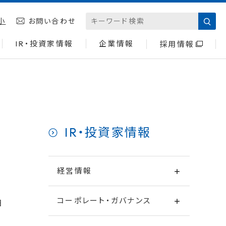
小
お問い合わせ
IR・投資家情報
企業情報
採用情報
IR・投資家情報
経営情報
コーポレート・ガバナンス
日