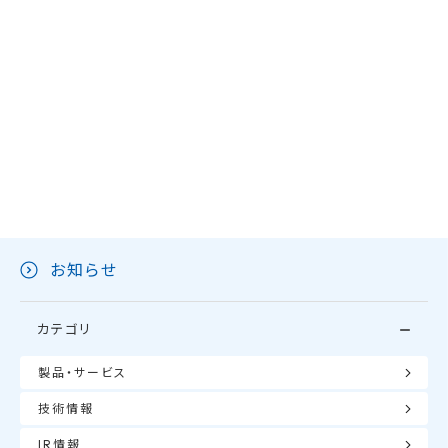
お知らせ
カテゴリ
製品・サービス
技術情報
IR情報