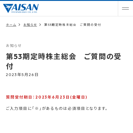
ホーム
お知らせ
第53期定時株主総会 ご質問の受付
お知らせ
第53期定時株主総会 ご質問の受
付
2023年5月26日
質問受付期日：2023年6月23日(金曜日)
ご入力項目に「※」があるものは必須項目となります。