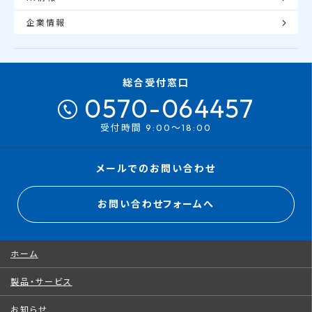
企業情報
総合受付窓口
0570-064457
受付時間 9:00～18:00
メールでのお問い合わせ
お問い合わせフォームへ
ホーム
製品・サービス
お知らせ