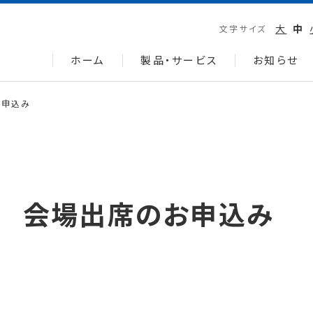
大
中
文字サイズ
ホーム
製品・サービス
お知らせ
お申込み
会 会場出席のお申込み