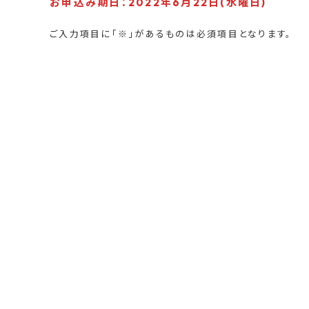
お申込み期日：2022年6月22日(水曜日)
ご入力項目に「※」があるものは必須項目となります。