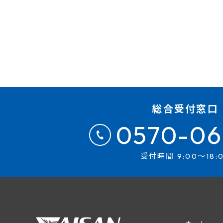
総合受付窓口
0570-06
受付時間 9:00～18: