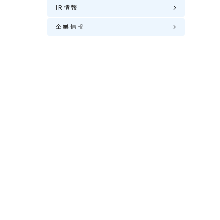
IR情報
企業情報