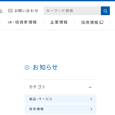
小
お問い合わせ
IR・投資家情報
企業情報
採用情報
お知らせ
カテゴリ
製品・サービス
技術情報