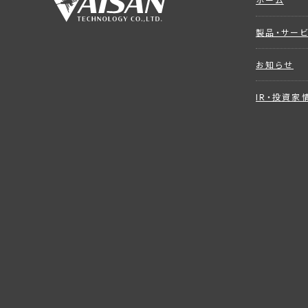
ホーム
製品・サー
お知らせ
IR・投資家