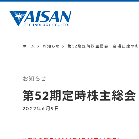
ホーム
お知らせ
第52期定時株主総会 会場出席の
お知らせ
第52期定時株主総
2022年6月9日