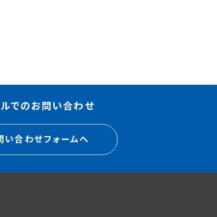
ールでのお問い合わせ
問い合わせフォームへ