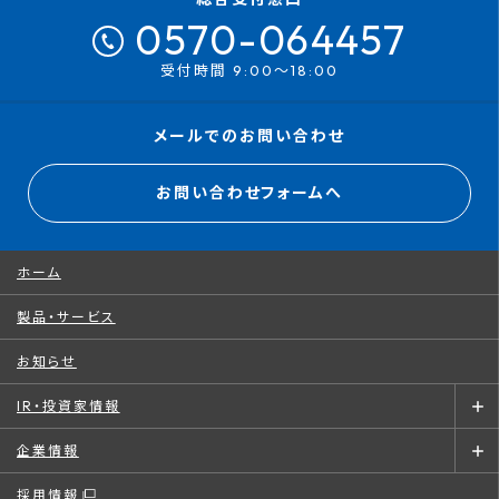
0570-064457
受付時間 9:00～18:00
メールでのお問い合わせ
お問い合わせフォームへ
ホーム
製品・サービス
お知らせ
IR・投資家情報
企業情報
採用情報