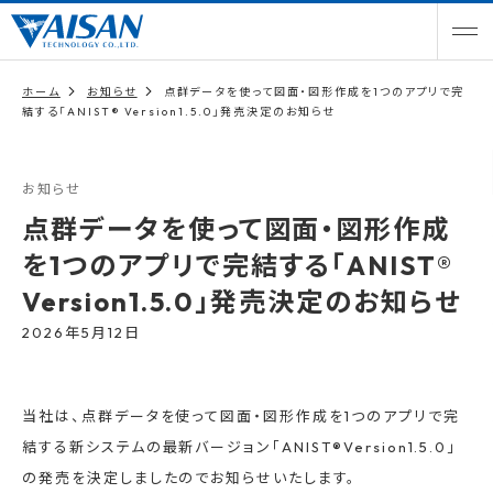
ホーム
お知らせ
点群データを使って図面・図形作成を1つのアプリで完
結する「ANIST® Version1.5.0」発売決定のお知らせ
お知らせ
点群データを使って図面・図形作成
を1つのアプリで完結する「ANIST®
Version1.5.0」発売決定のお知らせ
2026年5月12日
当社は、点群データを使って図面・図形作成を1つのアプリで完
結する新システムの最新バージョン「ANIST®Version1.5.0」
の発売を決定しましたのでお知らせいたします。