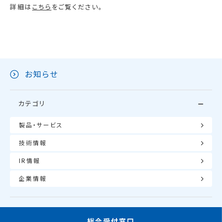
詳細は
こちら
をご覧ください。
お知らせ
カテゴリ
製品・サービス
技術情報
IR情報
企業情報
総合受付窓口