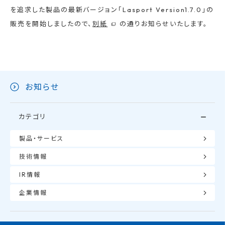
を追求した製品の最新バージョン「Lasport Version1.7.0」の
販売を開始しましたので、
別紙
の通りお知らせいたします。
お知らせ
カテゴリ
製品・サービス
技術情報
IR情報
企業情報