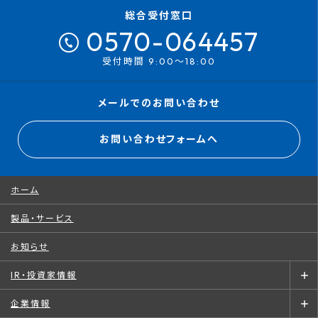
総合受付窓口
0570-064457
受付時間 9:00～18:00
メールでのお問い合わせ
お問い合わせフォームへ
ホーム
製品・サービス
お知らせ
IR・投資家情報
企業情報