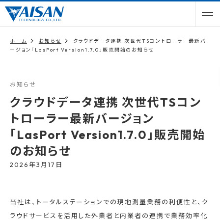
ホーム
お知らせ
クラウドデータ連携 次世代TSコントローラー最新バ
ージョン「LasPort Version1.7.0」販売開始のお知らせ
お知らせ
クラウドデータ連携 次世代TSコン
トローラー最新バージョン
「LasPort Version1.7.0」販売開始
のお知らせ
2026年3月17日
当社は、トータルステーションでの現地測量業務の利便性と、ク
ラウドサービスを活用した外業者と内業者の連携で業務効率化