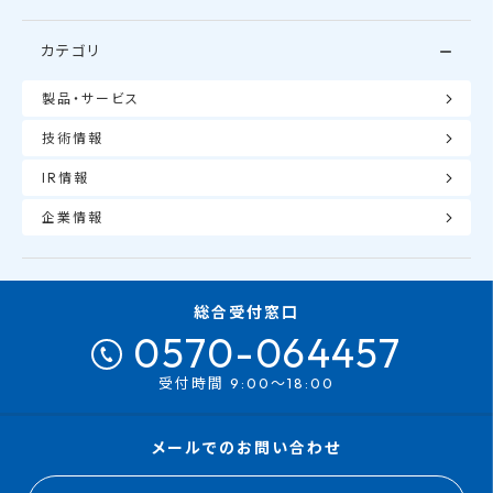
カテゴリ
製品・サービス
技術情報
IR情報
企業情報
総合受付窓口
0570-064457
受付時間 9:00～18:00
メールでのお問い合わせ