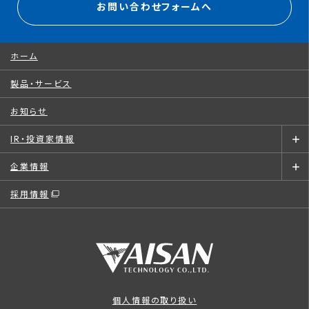
お問い合わせフォームへ
ホーム
製品・サービス
お知らせ
IR・投資家情報
企業情報
採用情報
個人情報の取り扱い