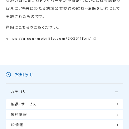
交通分野におけるドライバー不足や高齢化といった社会課題を
背景に、将来にわたる地域公共交通の維持・確保を目的として
実施されたものです。
詳細はこちらをご覧ください。
https://aisan-mobility.com/202511fuji/
お知らせ
カテゴリ
製品・サービス
技術情報
IR情報