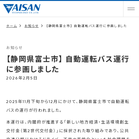
ホーム
お知らせ
【静岡県富士市】 自動運転バス運行に参画しました
お知らせ
【静岡県富士市】 自動運転バス運行
に参画しました
2026年2月5日
2025年11月下旬から12月にかけて、静岡県富士市で自動運転
バスの運行が行われました。
本運行は、内閣府が推進する「新しい地方経済・生活環境創生
交付金（第2世代交付金）」に採択された取り組みであり、公共