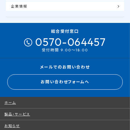
企業情報
総合受付窓口
0570-064457
受付時間 9:00～18:00
メールでのお問い合わせ
お問い合わせフォームへ
ホーム
製品・サービス
お知らせ