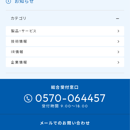
お知らせ
カテゴリ
製品・サービス
技術情報
IR情報
企業情報
総合受付窓口
0570-064457
受付時間 9:00～18:00
メールでのお問い合わせ