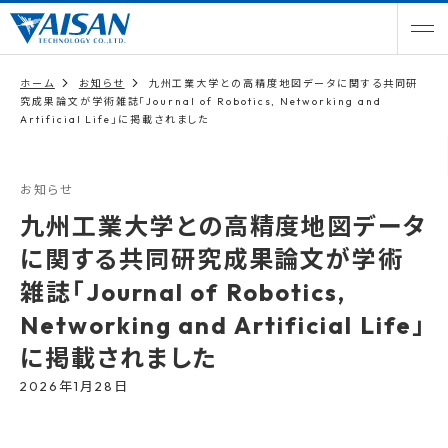
ホーム
お知らせ
九州工業大学との高精度地図データに関する共同研
究成果論文が学術雑誌「Journal of Robotics, Networking and
Artificial Life」に掲載されました
お知らせ
九州工業大学との高精度地図データ
に関する共同研究成果論文が学術
雑誌「Journal of Robotics,
Networking and Artificial Life」
に掲載されました
2026年1月28日