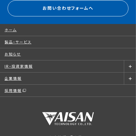
お問い合わせフォームへ
ホーム
製品・サービス
お知らせ
IR・投資家情報
企業情報
採用情報