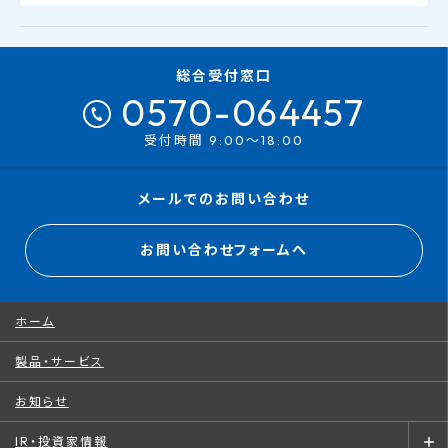
総合受付窓口
0570-064457
受付時間 9:00～18:00
メールでのお問い合わせ
お問い合わせフォームへ
ホーム
製品・サービス
お知らせ
IR・投資家情報