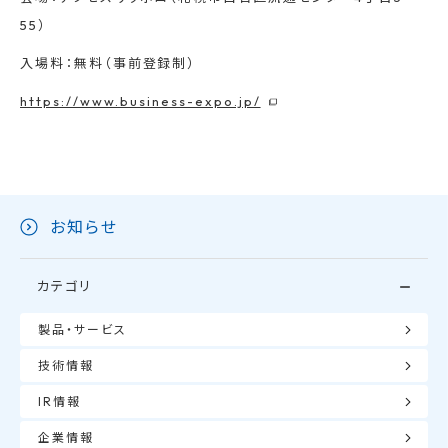
55）
入場料：無料（事前登録制）
https://www.business-expo.jp/
お知らせ
カテゴリ
製品・サービス
技術情報
IR情報
企業情報