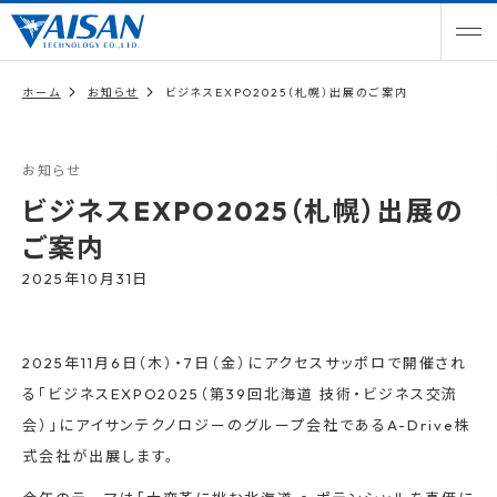
ホーム
お知らせ
ビジネスEXPO2025（札幌）出展のご案内
お知らせ
ビジネスEXPO2025（札幌）出展の
ご案内
2025年10月31日
2025年11月6日（木）・7日（金）にアクセスサッポロで開催され
る「ビジネスEXPO2025（第39回北海道 技術・ビジネス交流
会）」にアイサンテクノロジーのグループ会社であるA-Drive株
式会社が出展します。