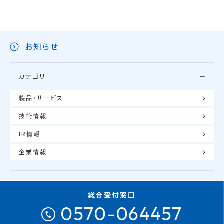
お知らせ
カテゴリ
製品・サービス
技術情報
IR情報
企業情報
総合受付窓口
0570-064457