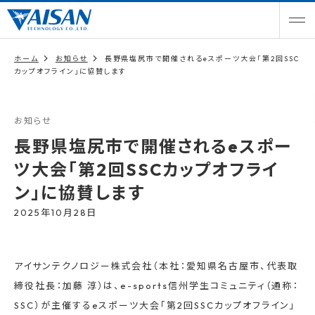
ホーム
お知らせ
長野県塩尻市で開催されるeスポーツ大会「第2回SSC
カップオフライン」に協賛します
お知らせ
長野県塩尻市で開催されるeスポー
ツ大会「第2回SSCカップオフライ
ン」に協賛します
2025年10月28日
アイサンテクノロジー株式会社（本社：愛知県名古屋市、代表取
締役社長：加藤 淳）は、e-sports信州学生コミュニティ（通称：
SSC）が主催するeスポーツ大会「第2回SSCカップオフライン」