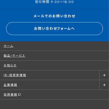
受付時間 9:00～18:00
メールでのお問い合わせ
お問い合わせフォームへ
ホーム
製品・サービス
お知らせ
IR・投資家情報
企業情報
採用情報