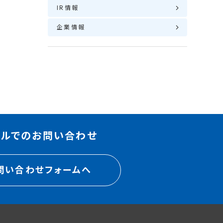
IR情報
決
企業情報
ールでのお問い合わせ
問い合わせフォームへ