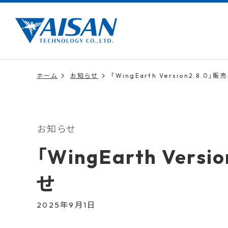
ホーム
お知らせ
「WingEarth Version2.8.0
お知らせ
「WingEarth Ver
せ
2025年9月1日