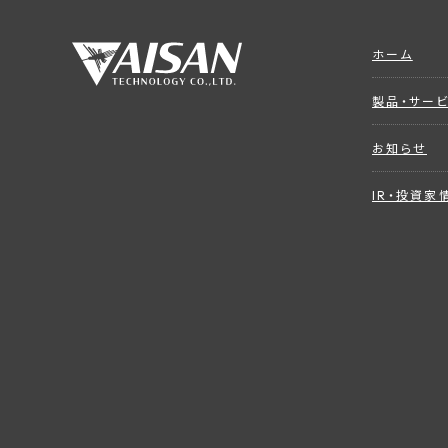
ホーム
製品・サー
お知らせ
IR・投資家