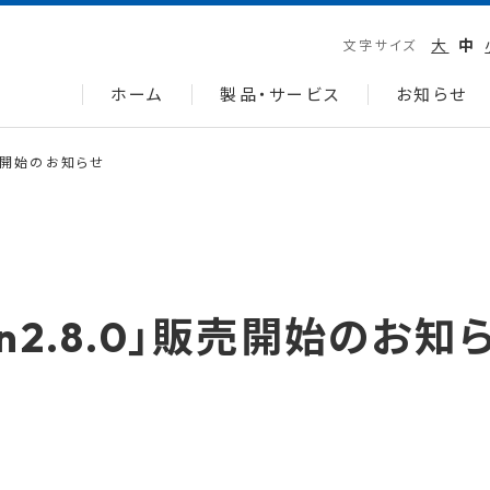
大
中
文字サイズ
ホーム
製品・サービス
お知らせ
」販売開始のお知らせ
sion2.8.0」販売開始のお知