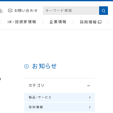
小
お問い合わせ
IR・投資家情報
企業情報
採用情報
お知らせ
ら
カテゴリ
製品・サービス
技術情報