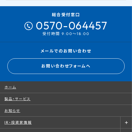
総合受付窓口
0570-064457
受付時間 9:00～18:00
メールでのお問い合わせ
お問い合わせフォームへ
ホーム
製品・サービス
お知らせ
IR・投資家情報