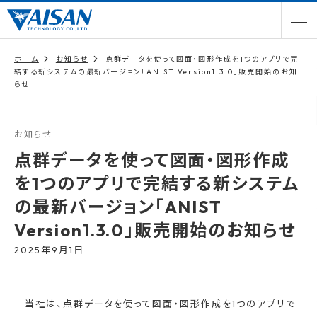
ホーム
お知らせ
点群データを使って図面・図形作成を1つのアプリで完
結する新システムの最新バージョン「ANIST Version1.3.0」販売開始のお知
らせ
お知らせ
点群データを使って図面・図形作成
を1つのアプリで完結する新システム
の最新バージョン「ANIST
Version1.3.0」販売開始のお知らせ
2025年9月1日
当社は、点群データを使って図面・図形作成を1つのアプリで