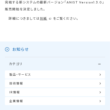
完結する新システムの最新バージョン「ANIST Version1.3.0」
販売開始を決定しました。
詳細につきましては
別紙
をご覧ください。
お知らせ
カテゴリ
製品・サービス
技術情報
IR情報
企業情報