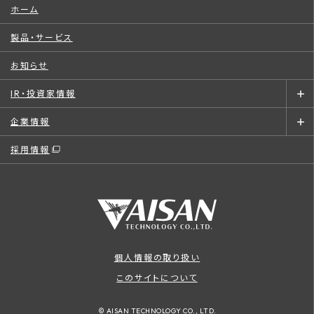
ホーム
製品・サービス
お知らせ
IR・投資家情報
企業情報
採用情報
個人情報の取り扱い
このサイトについて
© AISAN TECHNOLOGY CO., LTD.