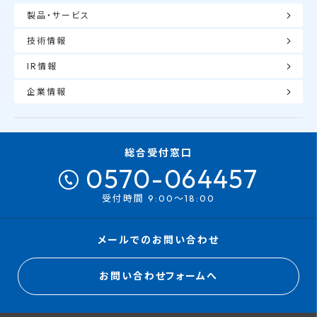
製品・サービス
技術情報
IR情報
企業情報
総合受付窓口
0570-064457
受付時間 9:00～18:00
メールでのお問い合わせ
お問い合わせフォームへ