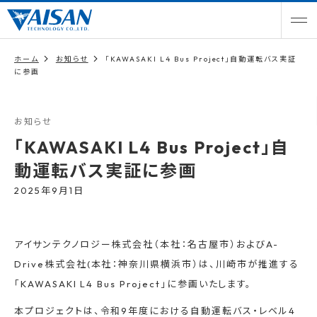
ホーム
お知らせ
「KAWASAKI L4 Bus Project」自動運転バス実証
に参画
お知らせ
「KAWASAKI L4 Bus Project」自
動運転バス実証に参画
2025年9月1日
アイサンテクノロジー株式会社（本社：名古屋市）およびA-
Drive株式会社(本社：神奈川県横浜市）は、川崎市が推進する
「KAWASAKI L4 Bus Project」に参画いたします。
本プロジェクトは、令和9年度における自動運転バス・レベル4