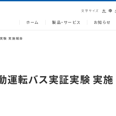
大
中
文字サイズ
ホーム
製品・サービス
お知らせ
実験 実施報告
動運転バス実証実験 実施