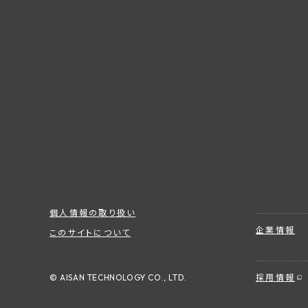
個人情報の取り扱い
企業情報
このサイトについて
© AISAN TECHNOLOGY CO., LTD.
採用情報