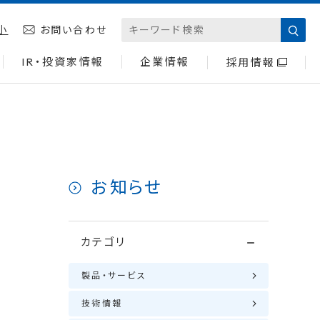
小
お問い合わせ
IR・投資家情報
企業情報
採用情報
お知らせ
カテゴリ
製品・サービス
技術情報