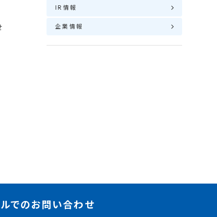
IR情報
せ
企業情報
ールでのお問い合わせ