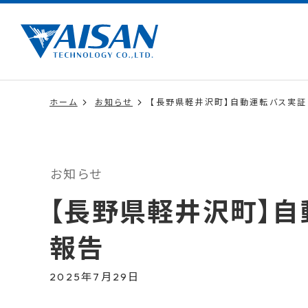
ホーム
お知らせ
【長野県軽井沢町】自動運転バス実証
お知らせ
【長野県軽井沢町】自
報告
2025年7月29日