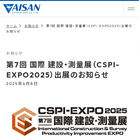
ホーム
お知らせ
第7回 国際 建設・測量展（CSPI-EXPO2025）出展の
お知らせ
お知らせ
第7回 国際 建設・測量展（CSPI-
EXPO2025）出展のお知らせ
2025年4月8日