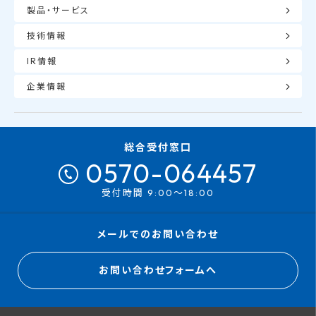
製品・サービス
技術情報
IR情報
企業情報
総合受付窓口
0570-064457
受付時間 9:00～18:00
メールでのお問い合わせ
お問い合わせフォームへ