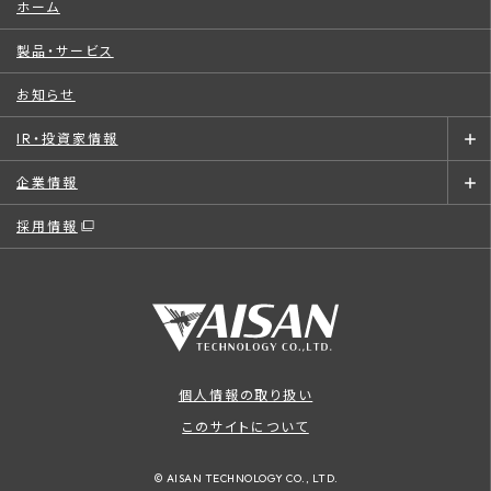
ホーム
製品・サービス
お知らせ
IR・投資家情報
企業情報
採用情報
個人情報の取り扱い
このサイトについて
© AISAN TECHNOLOGY CO., LTD.