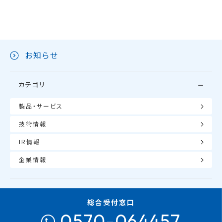
お知らせ
カテゴリ
製品・サービス
技術情報
IR情報
企業情報
総合受付窓口
0570-064457