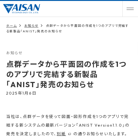
ホーム
お知らせ
点群データから平面図の作成を1つのアプリで完結す
る新製品「ANIST」発売のお知らせ
お知らせ
点群データから平面図の作成を1つ
のアプリで完結する新製品
「ANIST」発売のお知らせ
2025年1月6日
当社は、点群データを使って図面・図形作成を1つのアプリで完
結する新システムの最新バージョン「ANIST Version1.1.0」の
発売を決定しましたので、
別紙
の通りお知らせいたします。