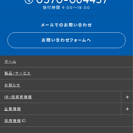
受付時間 9:00～18:00
メールでのお問い合わせ
お問い合わせフォームへ
ホーム
製品・サービス
お知らせ
IR・投資家情報
企業情報
採用情報