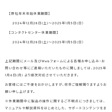
【弊社年末年始休業期間】
2024年12月28日(土)～2025年1月5日(日）
【コンタクトセンター休業期間】
2024年12月28日(土)～2025年1月5日(日）
上記期間にメール及びWebフォームによる各種お申し込み・お
問い合わせ等にご連絡いただいたものに関しましては、2025年
1月6日(月) より順次対応させていただきます。
お客様にはご不便をおかけしますが、何卒ご理解賜りますようお
願い申し上げます。
※休業期間中に製品の操作に関するご不明点につきましては、
マニュアルや解説資料をはじめとした、 サポートコンテンツをま