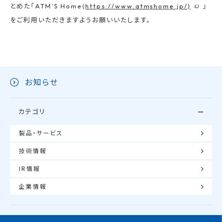
とめた「ATM’S Home(
https://www.atmshome.jp/)
」
をご利用いただきますようお願いいたします。
お知らせ
カテゴリ
製品・サービス
技術情報
IR情報
企業情報