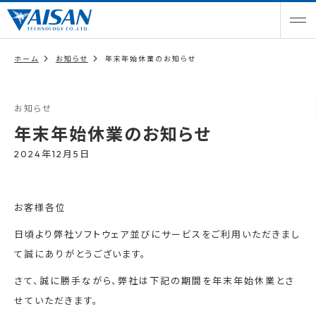
ホーム
お知らせ
年末年始休業のお知らせ
お知らせ
年末年始休業のお知らせ
2024年12月5日
お客様各位
日頃より弊社ソフトウェア並びにサービスをご利用いただきまし
て誠にありがとうございます。
さて、誠に勝手ながら、弊社は下記の期間を年末年始休業とさ
せていただきます。