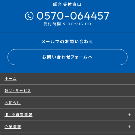
総合受付窓口
0570-064457
受付時間 9:00～18:00
メールでのお問い合わせ
お問い合わせフォームへ
ホーム
製品・サービス
お知らせ
IR・投資家情報
企業情報