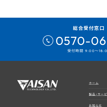
総合受付窓口
0570-06
受付時間 9:00～18:
ホーム
製品・サー
お知らせ