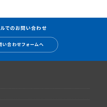
ールでのお問い合わせ
問い合わせフォームへ