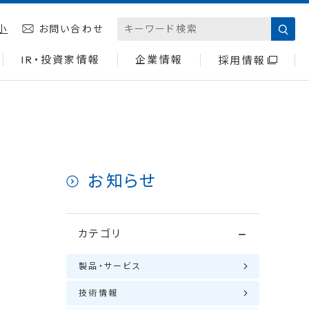
小
お問い合わせ
IR・投資家情報
企業情報
採用情報
お知らせ
カテゴリ
製品・サービス
技術情報