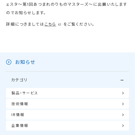
ェスタ〜第1回あつまれのりものマスターズ〜に出展いたします
のでお知らせします。
詳細につきましては
こちら
をご覧ください。
お知らせ
カテゴリ
製品・サービス
技術情報
IR情報
企業情報