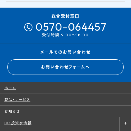
総合受付窓口
0570-064457
受付時間 9:00～18:00
メールでのお問い合わせ
お問い合わせフォームへ
ホーム
製品・サービス
お知らせ
IR・投資家情報