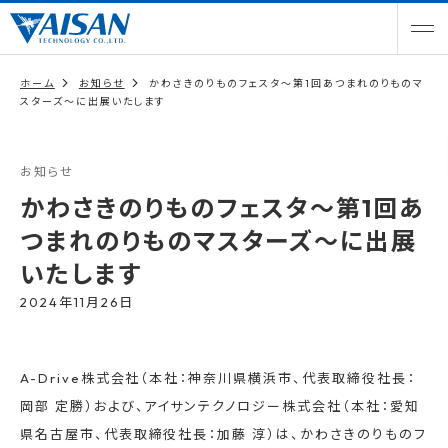
ホーム
お知らせ
かわさきのりものフェスタ〜第1回あつまれのりものマ
スターズ〜に出展いたします
お知らせ
かわさきのりものフェスタ〜第1回あ
つまれのりものマスターズ〜に出展
いたします
2024年11月26日
A-Drive株式会社（本社：神奈川県横浜市、代表取締役社長：
岡部 定勝）および、アイサンテクノロジー株式会社（本社：愛知
県名古屋市、代表取締役社長：加藤 淳）は、かわさきのりものフ