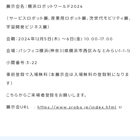
展示会名：横浜ロボットワールド2024
（サービスロボット展、産業用ロボット展、次世代モビリティ展、
宇宙開発ビジネス展）
会期：2024年12月5日(木) 〜6日(金) 10:00-17:00
会場：パシフィコ横浜(神奈川県横浜市西区みなとみらい1-1-1)
小間番号:3-22
事前登録で入場無料（本展示会は入場無料の登録制になりま
す）
こちらからご来場者登録をお願いします。
展示会URL :
https://www.srobo.jp/index.html