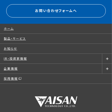
お問い合わせフォームへ
ホーム
製品・サービス
お知らせ
IR・投資家情報
企業情報
採用情報