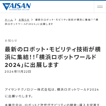
ホーム
お知らせ
最新のロボット・モビリティ技術が横浜に集結！！「横
浜ロボットワールド2024」に出展します
お知らせ
最新のロボット・モビリティ技術が横
浜に集結！！「横浜ロボットワールド
2024」に出展します
2024年11月22日
アイサンテクノロジー株式会社は、横浜ロボットワールド2024
に出展いたします。
本展示会は、ロボットと次世代モビリティの開発・導入を促進す