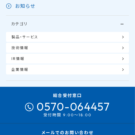
お知らせ
カテゴリ
製品・サービス
技術情報
IR情報
企業情報
総合受付窓口
0570-064457
受付時間 9:00～18:00
メールでのお問い合わせ