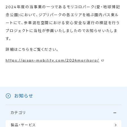
2024年度の当事業の一つであるモリコロパーク(愛・地球博記
念公園)において、ジブリパークの各エリアを結ぶ園内バス東ル
ートにて、歩車混在空間における安心安全な運行の検証を行う
プロジェクトに当社が参画いたしましたのでお知らせいたしま
す。
詳細はこちらをご覧ください。
https://aisan-mobility.com/2024morikoro/
お知らせ
カテゴリ
製品・サービス