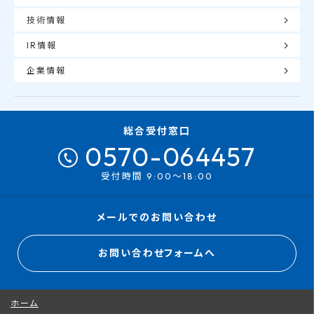
技術情報
IR情報
企業情報
総合受付窓口
0570-064457
受付時間 9:00～18:00
メールでのお問い合わせ
お問い合わせフォームへ
ホーム