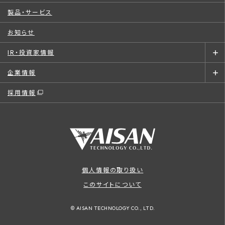
製品・サービス
お知らせ
IR・投資家情報
企業情報
採用情報
個人情報の取り扱い
このサイトについて
© AISAN TECHNOLOGY CO., LTD.