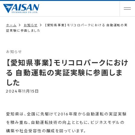
ホーム
お知らせ
【愛知県事業】モリコロパークにおける 自動運転の実
証実験に参画しました
お知らせ
【愛知県事業】モリコロパークにおけ
る 自動運転の実証実験に参画しま
した
2024年11月15日
愛知県は、全国に先駆けて2016年度から自動運転の実証実験
を積み重ね、自動運転技術の向上とともに、ビジネスモデルの
構築や社会受容性の醸成を図っています。