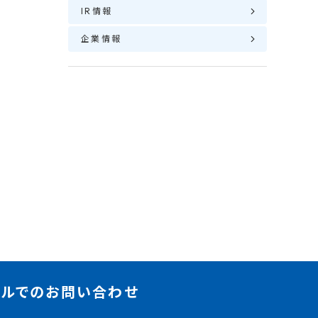
IR情報
企業情報
ールでのお問い合わせ