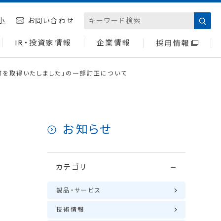
小
お問い合わせ
IR・投資家情報
企業情報
採用情報
認可を取得いたしました」の一部訂正について
お知らせ
カテゴリ
製品・サービス
技術情報