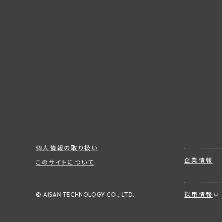
個人情報の取り扱い
企業情報
このサイトについて
© AISAN TECHNOLOGY CO., LTD.
採用情報