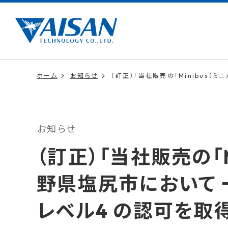
ホーム
お知らせ
（訂正）「当社販売の「Minibus
お知らせ
（訂正）「当社販売の「M
野県塩尻市において
レベル4 の認可を取