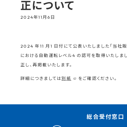
正について
2024年11月6日
2024 年11 月1 日付にて公表いたしました「当社
における自動運転レベル4 の認可を取得いたしま
正し、再掲載いたします。
詳細につきましては
別紙
をご確認ください。
総合受付窓口