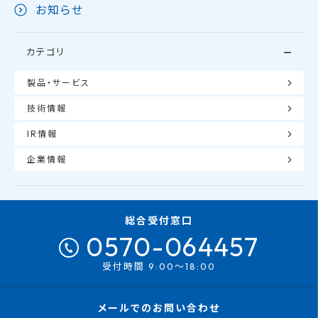
お知らせ
カテゴリ
製品・サービス
技術情報
IR情報
企業情報
総合受付窓口
0570-064457
受付時間 9:00～18:00
メールでのお問い合わせ