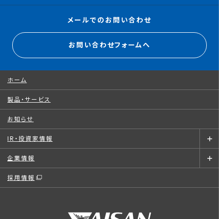
メールでのお問い合わせ
お問い合わせフォームへ
ホーム
製品・サービス
お知らせ
IR・投資家情報
企業情報
採用情報