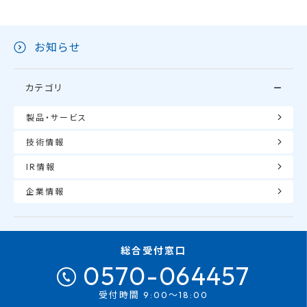
お知らせ
カテゴリ
製品・サービス
技術情報
IR情報
企業情報
総合受付窓口
0570-064457
受付時間 9:00～18:00