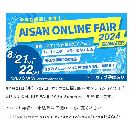
8?月21日（水）〜22日（木）の2日間、無料オンラインイベント「
AISAN ONLINE FAIR 2024 Summer 」を開催します。
イベント詳細・お申込みは下記URLをご覧ください
→
https://www.aisantec-geo.jp/news/event/2927/