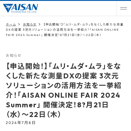
ホーム
お知らせ
【申込開始！】「ムリ・ムダ・ムラ」をなくした新たな測量
DXの提案 3次元ソリューションの活用方法を一挙紹介！「AISAN ONLINE
FAIR 2024 Summer」 開催決定！8?月21日（水）〜22日（木）
お知らせ
【申込開始！】「ムリ・ムダ・ムラ」をな
くした新たな測量DXの提案 3次元
ソリューションの活用方法を一挙紹
介！「AISAN ONLINE FAIR 2024
Summer」 開催決定！8?月21日
（水）〜22日（木）
2024年7月8日