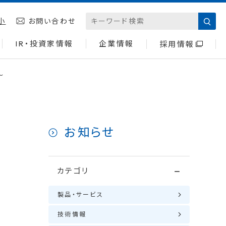
小
お問い合わせ
IR・投資家情報
企業情報
採用情報
〜
お知らせ
カテゴリ
製品・サービス
技術情報