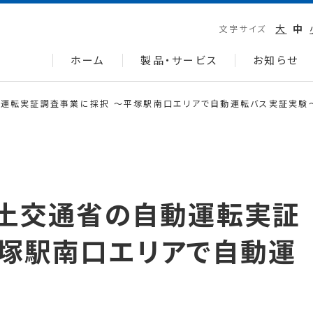
大
中
文字サイズ
ホーム
製品・サービス
お知らせ
動運転実証調査事業に採択 〜平塚駅南口エリアで自動運転バス実証実験
国土交通省の自動運転実証
平塚駅南口エリアで自動運