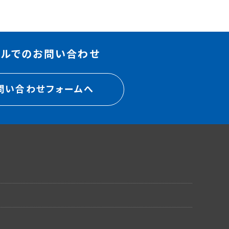
ールでのお問い合わせ
問い合わせフォームへ