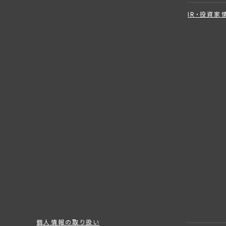
IR・投資家
個人情報の取り扱い