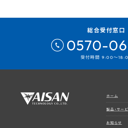
総合受付窓口
0570-06
受付時間 9:00～18:
ホーム
製品・サー
お知らせ