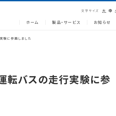
大
中
文字サイズ
ホーム
製品・サービス
お知らせ
実験に参画しました
動運転バスの走行実験に参