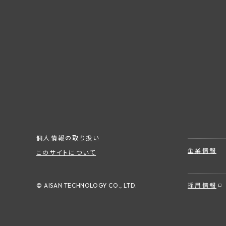
個人情報の取り扱い
企業情報
このサイトについて
© AISAN TECHNOLOGY CO., LTD.
採用情報