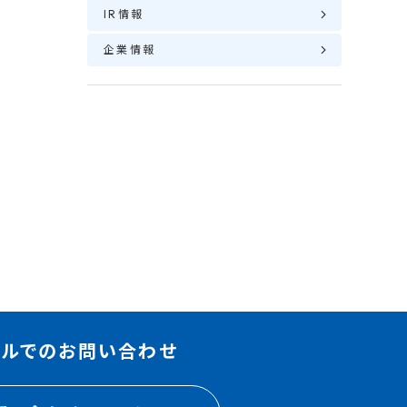
IR情報
企業情報
ま
ールでのお問い合わせ