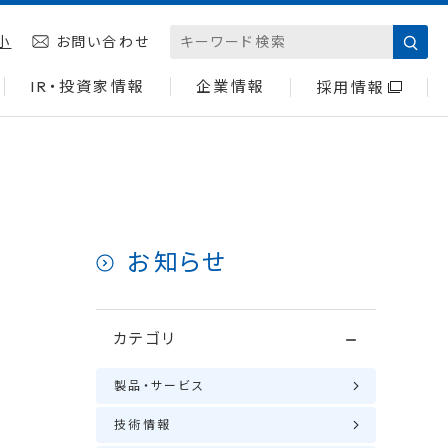
小
お問い合わせ
IR・投資家情報
企業情報
採用情報
お知らせ
カテゴリ
製品・サービス
技術情報