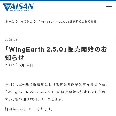
ホーム
お知らせ
「WingEarth 2.5.0」販売開始のお知らせ
お知らせ
「WingEarth 2.5.0」販売開始のお
知らせ
2024年3月18日
当社は、3次元点群編集における更なる作業効率支援のため、
「WingEarth Version2.5.0」の販売開始を決定しましたの
で、別紙の通りお知らせいたします。
詳細は
こちら
になります。