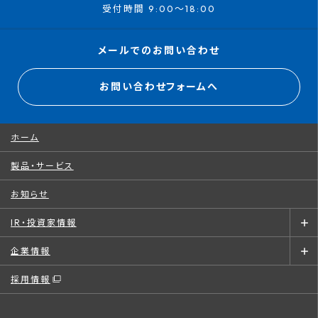
受付時間 9:00～18:00
メールでのお問い合わせ
お問い合わせフォームへ
ホーム
製品・サービス
お知らせ
IR・投資家情報
企業情報
採用情報