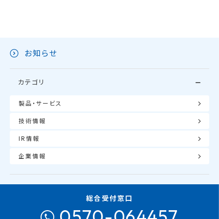
お知らせ
カテゴリ
製品・サービス
技術情報
IR情報
企業情報
総合受付窓口
0570-064457