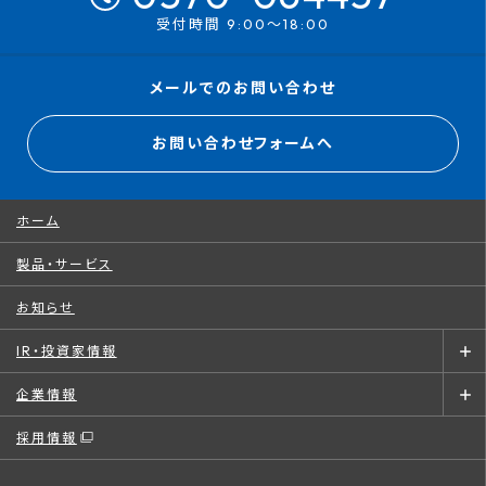
受付時間 9:00～18:00
メールでのお問い合わせ
お問い合わせフォームへ
ホーム
製品・サービス
お知らせ
IR・投資家情報
企業情報
採用情報