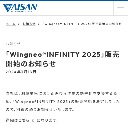
ホーム
お知らせ
「Wingneo®INFINITY 2025」販売開始のお知らせ
お知らせ
「Wingneo®INFINITY 2025」販売
開始のお知らせ
2024年3月18日
当社は、測量業務における更なる作業の効率化を支援するた
め、「Wingneo®INFINITY 2025」の販売開始を決定しました
ので、別紙の通りお知らせいたします。
詳細は
こちら
になります。