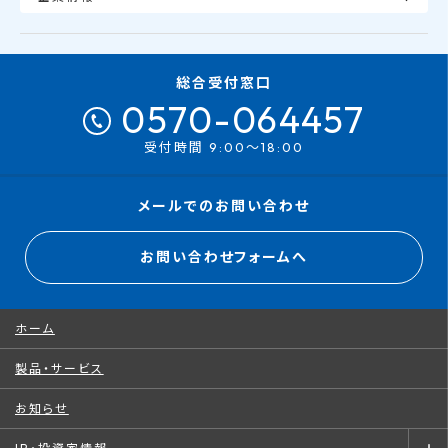
総合受付窓口
0570-064457
受付時間 9:00～18:00
メールでのお問い合わせ
お問い合わせフォームへ
ホーム
製品・サービス
お知らせ