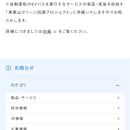
て自動運転のEVバスを運行するサービスの実証・実装を目指す
「青葉山グリーン回遊プロジェクト」に参画いたしますのでお知
らせします。
詳細につきましては
別紙
をご覧ください。
お知らせ
カテゴリ
製品・サービス
技術情報
IR情報
企業情報