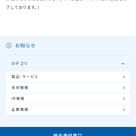
了しております。）
お知らせ
カテゴリ
製品・サービス
技術情報
IR情報
企業情報
総合受付窓口