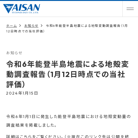
ホーム
お知らせ
令和6年能登半島地震による地殻変動調査報告（1月
12日時点での当社評価）
お知らせ
令和6年能登半島地震による地殻変
動調査報告（1月12日時点での当社
評価）
2024年1月15日
令和6年1月1日に発生した能登半島地震における地殻変動量の
調査結果を掲載しました。
詳細はこちらをご覧ください。（※現在このリンク先は公開を終