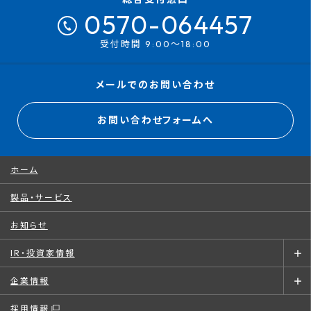
0570-064457
受付時間 9:00～18:00
メールでのお問い合わせ
お問い合わせフォームへ
ホーム
製品・サービス
お知らせ
IR・投資家情報
企業情報
採用情報