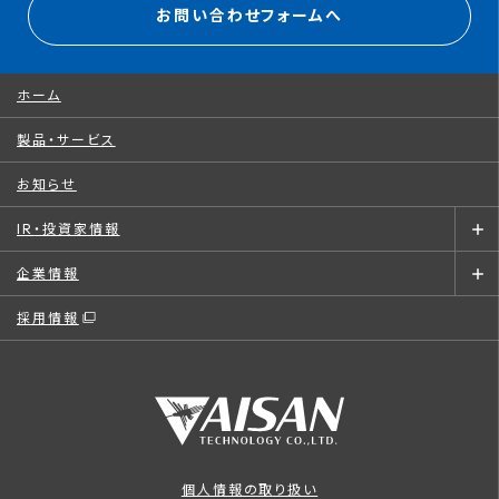
お問い合わせフォームへ
ホーム
製品・サービス
お知らせ
IR・投資家情報
企業情報
採用情報
個人情報の取り扱い