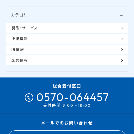
カテゴリ
製品・サービス
技術情報
IR情報
企業情報
総合受付窓口
0570-064457
受付時間 9:00～18:00
メールでのお問い合わせ