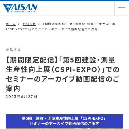
ホーム
お知らせ
【期間限定配信】「第5回建設・測量 生産性向上展
（CSPI-EXPO）」でのセミナーのアーカイブ動画配信のご案内
お知らせ
【期間限定配信】「第5回建設・測量
生産性向上展（CSPI-EXPO）」での
セミナーのアーカイブ動画配信のご
案内
2023年6月27日