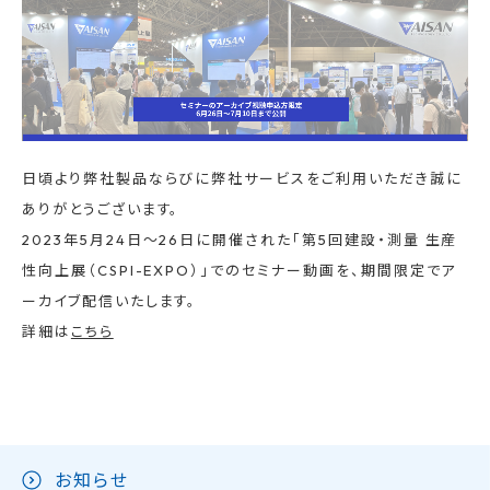
日頃より弊社製品ならびに弊社サービスをご利用いただき誠に
ありがとうございます。
2023年5月24日〜26日に開催された「第5回建設・測量 生産
性向上展（CSPI-EXPO）」でのセミナー動画を、期間限定でア
ーカイブ配信いたします。
詳細は
こちら
お知らせ