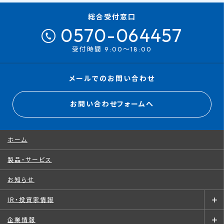
総合受付窓口
0570-064457
受付時間 9:00～18:00
メールでのお問い合わせ
お問い合わせフォームへ
ホーム
製品・サービス
お知らせ
IR・投資家情報
企業情報