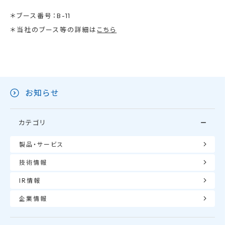
＊ブース番号：B-11
＊当社のブース等の詳細は
こちら
お知らせ
カテゴリ
製品・サービス
技術情報
IR情報
企業情報