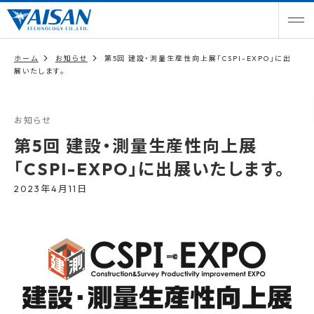
ホーム
お知らせ
第5回 建設・測量生産性向上展「CSPI-EXPO」に出
展いたします。
お知らせ
第5回 建設・測量生産性向上展
「CSPI-EXPO」に出展いたします。
2023年4月11日